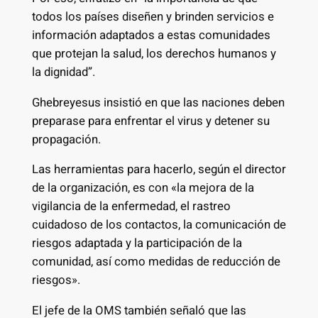
todos los países diseñen y brinden servicios e
información adaptados a estas comunidades
que protejan la salud, los derechos humanos y
la dignidad”.
Ghebreyesus insistió en que las naciones deben
preparase para enfrentar el virus y detener su
propagación.
Las herramientas para hacerlo, según el director
de la organización, es con «la mejora de la
vigilancia de la enfermedad, el rastreo
cuidadoso de los contactos, la comunicación de
riesgos adaptada y la participación de la
comunidad, así como medidas de reducción de
riesgos».
El jefe de la OMS también señaló que las