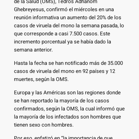
de la Salud (OMS), Tedros Adhanom
Ghebreyesus, confirmó el miércoles en una
reunión informativa un aumento del 20% de los
casos de viruela del mono la semana pasada, lo
que corresponde a casi 7.500 casos. Este
incremento porcentual ya se había dado la
semana anterior.
Hasta la fecha se han notificado más de 35.000
casos de viruela del mono en 92 países y 12
muertes, según la OMS.
Europa y las Américas son las regiones donde
se han reportado la mayoría de los casos
confirmados, según la OMS, la cual informó que
la mayoría de los infectados son hombres que
tienen sexo con hombres.
Por eso, enfatizó en “la importancia de que