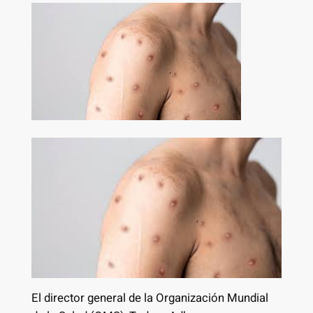
El director general de la Organización Mundial