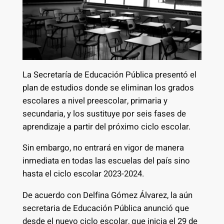
La Secretaría de Educación Pública presentó el
plan de estudios donde se eliminan los grados
escolares a nivel preescolar, primaria y
secundaria, y los sustituye por seis fases de
aprendizaje a partir del próximo ciclo escolar.
Sin embargo, no entrará en vigor de manera
inmediata en todas las escuelas del país sino
hasta el ciclo escolar 2023-2024.
De acuerdo con Delfina Gómez Álvarez, la aún
secretaria de Educación Pública anunció que
desde el nuevo ciclo escolar, que inicia el 29 de