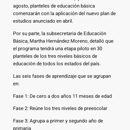
agosto, planteles de educación básica
comenzarán con la aplicación del nuevo plan de
estudios anunciado en abril.
Por su parte, la subsecretaria de Educación
Básica, Martha Hernández Moreno, detalló que
el programa tendrá una etapa piloto en 30
planteles de los tres niveles básicos de
educación de todos los estados del país.
Las seis fases de aprendizaje que se agrupan
en:
Fase 1: De cero a dos años 11 meses de edad
Fase 2: Reúne los tres niveles de preescolar
Fase 3: Agrupa a primer y segundo año de
primaria