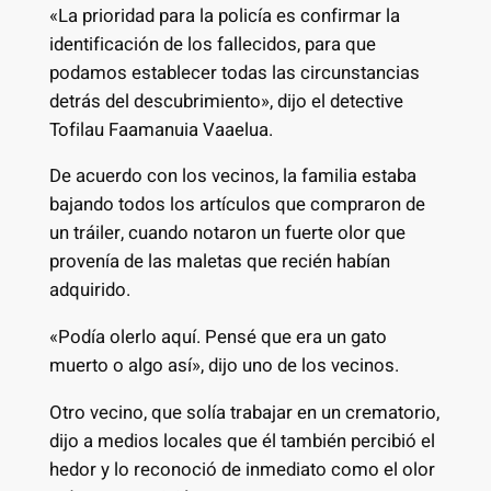
«La prioridad para la policía es confirmar la
identificación de los fallecidos, para que
podamos establecer todas las circunstancias
detrás del descubrimiento», dijo el detective
Tofilau Faamanuia Vaaelua.
De acuerdo con los vecinos, la familia estaba
bajando todos los artículos que compraron de
un tráiler, cuando notaron un fuerte olor que
provenía de las maletas que recién habían
adquirido.
«Podía olerlo aquí. Pensé que era un gato
muerto o algo así», dijo uno de los vecinos.
Otro vecino, que solía trabajar en un crematorio,
dijo a medios locales que él también percibió el
hedor y lo reconoció de inmediato como el olor