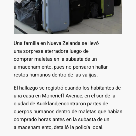
Una familia en Nueva Zelanda se llevó
una sorpresa aterradora luego de
comprar maletas en la subasta de un
almacenamiento, pues no pensaron hallar
restos humanos dentro de las valijas.
El hallazgo se registró cuando los habitantes de
una casa en Moncrieff Avenue, en el sur de la
ciudad de Auckland,encontraron partes de
cuerpos humanos dentro de maletas que habían
comprado horas antes en la subasta de un
almacenamiento, detalló la policía local.