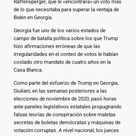
Raffensperger, que le «encontrara» un voto más
de lo que necesitaba para superar la ventaja de
Biden en Georgia.
Georgia fue uno de los varios estados de
campo de batalla política sobre los que Trump
hizo afirmaciones erróneas de que las
irregularidades en el conteo de votos le habían
costado otro mandato de cuatro años en la
Casa Blanca.
Como parte del esfuerzo de Trump en Georgia,
Giuliani, en las semanas posteriores a las
elecciones de noviembre de 2020, pasó horas
ante paneles legislativos estatales propugnando
falsas teorías de conspiración sobre maletas
secretas de boletas demócratas y máquinas de
votación corruptas. A nivel nacional, los jueces