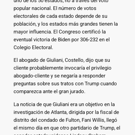
uno de los 50 estados, no a través del voto
popular nacional. El número de votos
electorales de cada estado depende de su
población, y los estados más grandes tienen la
mayor influencia. El Congreso certificó la
eventual victoria de Biden por 306-232 en el
Colegio Electoral.
El abogado de Giuliani, Costello, dijo que su
cliente probablemente invocaría el privilegio
abogado-cliente y se negaría a responder
preguntas sobre sus tratos con Trump cuando
comparezca ante el gran jurado.
La noticia de que Giuliani era un objetivo en la
investigación de Atlanta, dirigida por la fiscal de
distrito del condado de Fulton, Fani Willis, llegó
el mismo día en que otro partidario de Trump, el