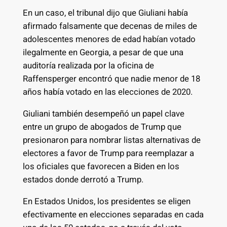
En un caso, el tribunal dijo que Giuliani había
afirmado falsamente que decenas de miles de
adolescentes menores de edad habían votado
ilegalmente en Georgia, a pesar de que una
auditoría realizada por la oficina de
Raffensperger encontró que nadie menor de 18
años había votado en las elecciones de 2020.
Giuliani también desempeñó un papel clave
entre un grupo de abogados de Trump que
presionaron para nombrar listas alternativas de
electores a favor de Trump para reemplazar a
los oficiales que favorecen a Biden en los
estados donde derrotó a Trump.
En Estados Unidos, los presidentes se eligen
efectivamente en elecciones separadas en cada