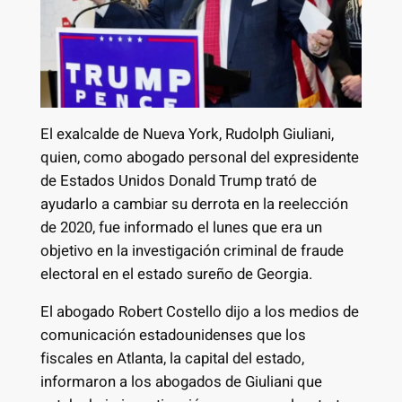
El exalcalde de Nueva York, Rudolph Giuliani,
quien, como abogado personal del expresidente
de Estados Unidos Donald Trump trató de
ayudarlo a cambiar su derrota en la reelección
de 2020, fue informado el lunes que era un
objetivo en la investigación criminal de fraude
electoral en el estado sureño de Georgia.
El abogado Robert Costello dijo a los medios de
comunicación estadounidenses que los
fiscales en Atlanta, la capital del estado,
informaron a los abogados de Giuliani que