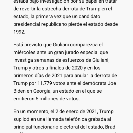
estaba bajo investigación por su papel en tratar
de revertir la estrecha derrota de Trump en el
estado, la primera vez que un candidato
presidencial republicano pierde el estado desde
1992.
Está previsto que Giuliani comparezca el
miércoles ante un gran jurado especial que
investiga semanas de esfuerzos de Giuliani,
Trump y otros a finales de 2020 y en los
primeros días de 2021 para anular la derrota de
Trump por 11.779 votos ante el demócrata Joe
Biden en Georgia, un estado en el que se
emitieron 5 millones de votos.
En un momento, el 2 de enero de 2021, Trump
suplicó en una llamada telefónica grabada al
principal funcionario electoral del estado, Brad