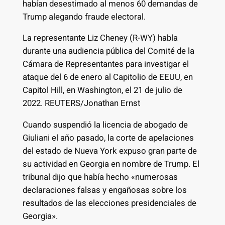
habían desestimado al menos 60 demandas de
Trump alegando fraude electoral.
La representante Liz Cheney (R-WY) habla
durante una audiencia pública del Comité de la
Cámara de Representantes para investigar el
ataque del 6 de enero al Capitolio de EEUU, en
Capitol Hill, en Washington, el 21 de julio de
2022. REUTERS/Jonathan Ernst
Cuando suspendió la licencia de abogado de
Giuliani el año pasado, la corte de apelaciones
del estado de Nueva York expuso gran parte de
su actividad en Georgia en nombre de Trump. El
tribunal dijo que había hecho «numerosas
declaraciones falsas y engañosas sobre los
resultados de las elecciones presidenciales de
Georgia».