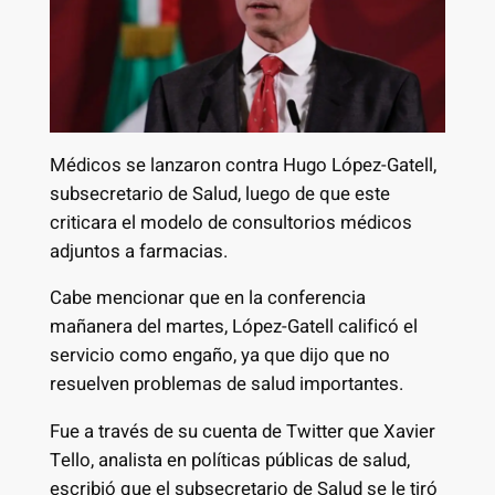
Médicos se lanzaron contra Hugo López-Gatell,
subsecretario de Salud, luego de que este
criticara el modelo de consultorios médicos
adjuntos a farmacias.
Cabe mencionar que en la conferencia
mañanera del martes, López-Gatell calificó el
servicio como engaño, ya que dijo que no
resuelven problemas de salud importantes.
Fue a través de su cuenta de Twitter que Xavier
Tello, analista en políticas públicas de salud,
escribió que el subsecretario de Salud se le tiró