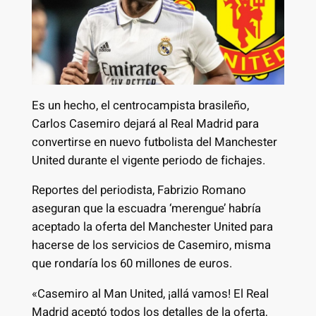
Es un hecho, el centrocampista brasileño,
Carlos Casemiro dejará al Real Madrid para
convertirse en nuevo futbolista del Manchester
United durante el vigente periodo de fichajes.
Reportes del periodista, Fabrizio Romano
aseguran que la escuadra ‘merengue’ habría
aceptado la oferta del Manchester United para
hacerse de los servicios de Casemiro, misma
que rondaría los 60 millones de euros.
«Casemiro al Man United, ¡allá vamos! El Real
Madrid aceptó todos los detalles de la oferta,