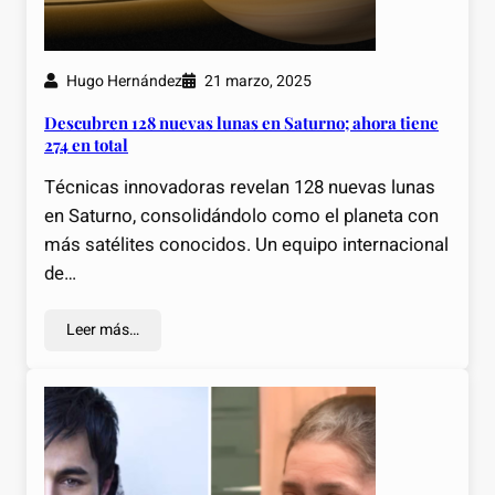
Hugo Hernández
21 marzo, 2025
Descubren 128 nuevas lunas en Saturno; ahora tiene
274 en total
Técnicas innovadoras revelan 128 nuevas lunas
en Saturno, consolidándolo como el planeta con
más satélites conocidos. Un equipo internacional
de…
Leer más…