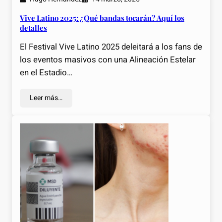
Vive Latino 2025: ¿Qué bandas tocarán? Aquí los
detalles
El Festival Vive Latino 2025 deleitará a los fans de
los eventos masivos con una Alineación Estelar
en el Estadio…
Leer más…