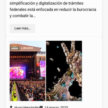
simplificación y digitalización de trámites
federales está enfocada en reducir la burocracia
y combatir la…
Leer más…
Hugo Hernández
14 marzo, 2025