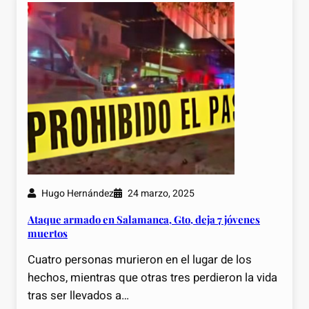
Hugo Hernández
24 marzo, 2025
Ataque armado en Salamanca, Gto, deja 7 jóvenes
muertos
Cuatro personas murieron en el lugar de los
hechos, mientras que otras tres perdieron la vida
tras ser llevados a…