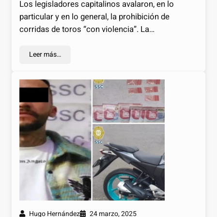
Los legisladores capitalinos avalaron, en lo
particular y en lo general, la prohibición de
corridas de toros “con violencia”. La…
Leer más…
Hugo Hernández
24 marzo, 2025