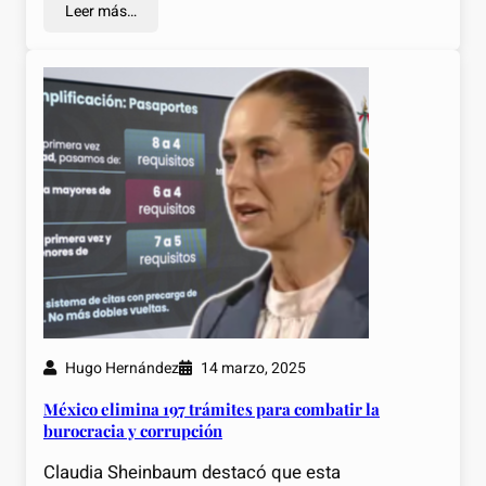
Leer más…
Hugo Hernández
14 marzo, 2025
México elimina 197 trámites para combatir la
burocracia y corrupción
Claudia Sheinbaum destacó que esta