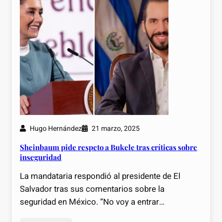
Hugo Hernández
21 marzo, 2025
Sheinbaum pide respeto a Bukele tras críticas sobre
inseguridad
La mandataria respondió al presidente de El
Salvador tras sus comentarios sobre la
seguridad en México. “No voy a entrar…