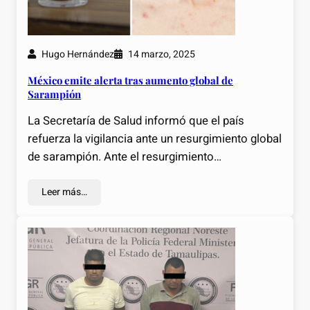
Hugo Hernández
14 marzo, 2025
México emite alerta tras aumento global de
Sarampión
La Secretaría de Salud informó que el país
refuerza la vigilancia ante un resurgimiento global
de sarampión. Ante el resurgimiento…
Leer más…