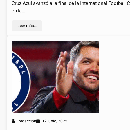
Cruz Azul avanzó a la final de la International Football
en la…
Leer más…
Redacción
12 junio, 2025