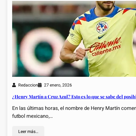
Redaccion
27 enero, 2026
¿Henry Martín a Cruz Azul? Esto es lo que se sabe del posib
En las últimas horas, el nombre de Henry Martín comenz
futbol mexicano,…
Leer más…