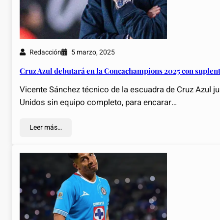
Redacción
5 marzo, 2025
Cruz Azul debutará en la Concachampions 2025 con suplen
Vicente Sánchez técnico de la escuadra de Cruz Azul ju
Unidos sin equipo completo, para encarar…
Leer más…