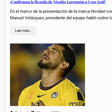
¡Confirman la llegada de Nicolás Larcamón a Cruz Azul!
En el marco de la presentación de la marca Novibet co
Manuel Velázquez, presidente del equipo habló sobre la
Leer más…