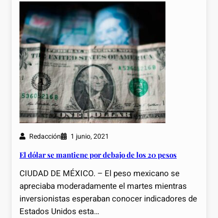
Redacción
1 junio, 2021
El dólar se mantiene por debajo de los 20 pesos
CIUDAD DE MÉXICO. – El peso mexicano se
apreciaba moderadamente el martes mientras
inversionistas esperaban conocer indicadores de
Estados Unidos esta…