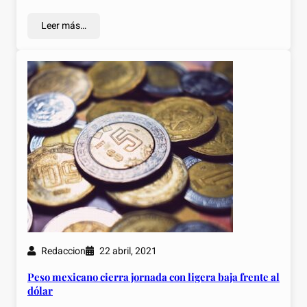
Leer más…
Redaccion
22 abril, 2021
Peso mexicano cierra jornada con ligera baja frente al
dólar