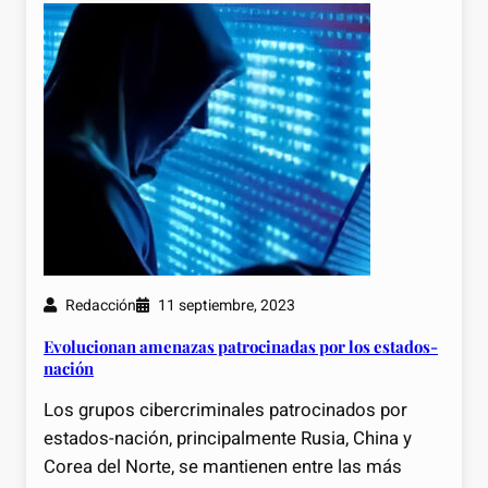
Redacción
11 septiembre, 2023
Evolucionan amenazas patrocinadas por los estados-
nación
Los grupos cibercriminales patrocinados por
estados-nación, principalmente Rusia, China y
Corea del Norte, se mantienen entre las más