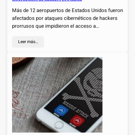
Más de 12 aeropuertos de Estados Unidos fueron
afectados por ataques cibernéticos de hackers
prorrusos que impidieron el acceso a…
Leer más…