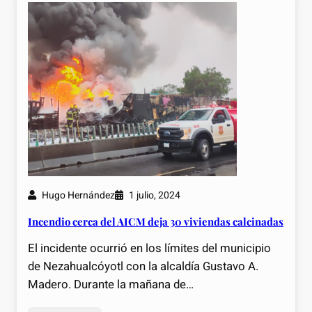
Hugo Hernández
1 julio, 2024
Incendio cerca del AICM deja 30 viviendas calcinadas
El incidente ocurrió en los límites del municipio
de Nezahualcóyotl con la alcaldía Gustavo A.
Madero. Durante la mañana de…