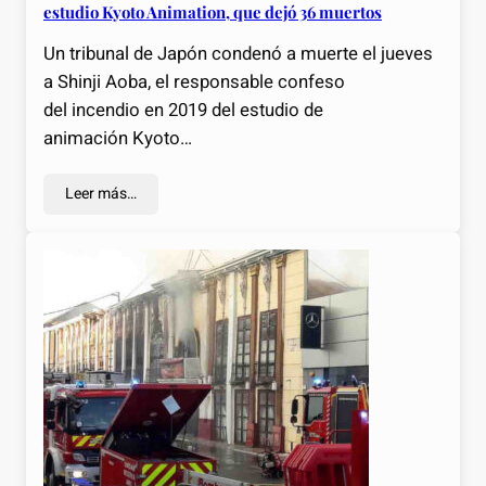
estudio Kyoto Animation, que dejó 36 muertos
Un tribunal de Japón condenó a muerte el jueves
a Shinji Aoba, el responsable confeso
del incendio en 2019 del estudio de
animación Kyoto…
Leer más…