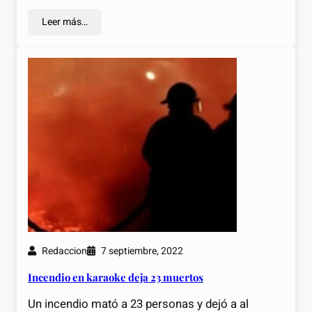
Leer más…
Redaccion
7 septiembre, 2022
Incendio en karaoke deja 23 muertos
Un incendio mató a 23 personas y dejó a al