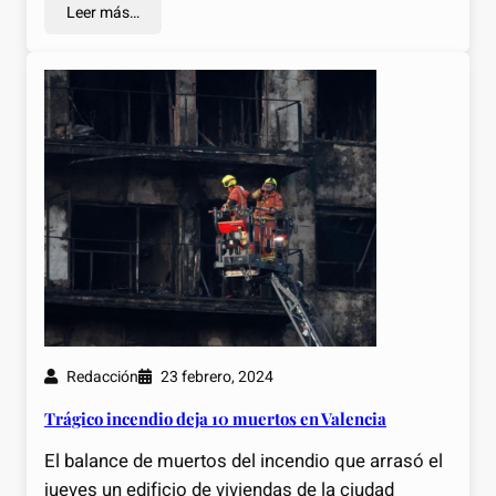
Leer más…
Redacción
23 febrero, 2024
Trágico incendio deja 10 muertos en Valencia
El balance de muertos del incendio que arrasó el
jueves un edificio de viviendas de la ciudad