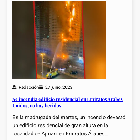
Redacción
27 junio, 2023
Se incendia edificio residencial en Emiratos Árabes
Unidos; no hay heridos
En la madrugada del martes, un incendio devastó
un edificio residencial de gran altura en la
localidad de Ajman, en Emiratos Árabes…