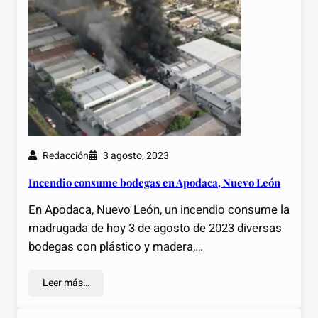
Redacción
3 agosto, 2023
Incendio consume bodegas en Apodaca, Nuevo León
En Apodaca, Nuevo León, un incendio consume la
madrugada de hoy 3 de agosto de 2023 diversas
bodegas con plástico y madera,…
Leer más…