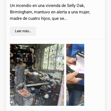
Un incendio en una vivienda de Selly Oak,
Birmingham, mantuvo en alerta a una mujer,
madre de cuatro hijos, que se…
Leer más…