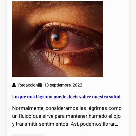
Redaccion
13 septiembre, 2022
Lo que una lágrima puede decir sobre nuestra salud
Normalmente, consideramos las lágrimas como
un fluido que sirve para mantener húmedo el ojo
y transmitir sentimientos. Así, podemos llorar…