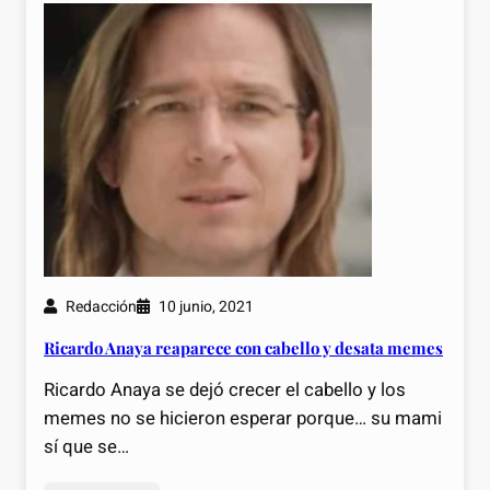
Redacción
10 junio, 2021
Ricardo Anaya reaparece con cabello y desata memes
Ricardo Anaya se dejó crecer el cabello y los
memes no se hicieron esperar porque… su mami
sí que se…