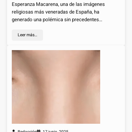
Esperanza Macarena, una de las imágenes
religiosas más veneradas de España, ha
generado una polémica sin precedentes…
Leer más…
Redacción
17 junio, 2025