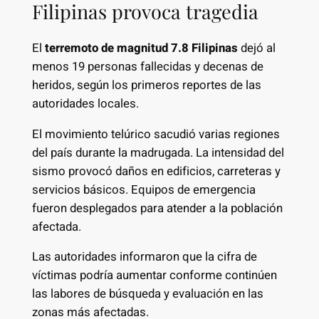
Filipinas provoca tragedia
El
terremoto de magnitud 7.8 Filipinas
dejó al
menos 19 personas fallecidas y decenas de
heridos, según los primeros reportes de las
autoridades locales.
El movimiento telúrico sacudió varias regiones
del país durante la madrugada. La intensidad del
sismo provocó daños en edificios, carreteras y
servicios básicos. Equipos de emergencia
fueron desplegados para atender a la población
afectada.
Las autoridades informaron que la cifra de
víctimas podría aumentar conforme continúen
las labores de búsqueda y evaluación en las
zonas más afectadas.