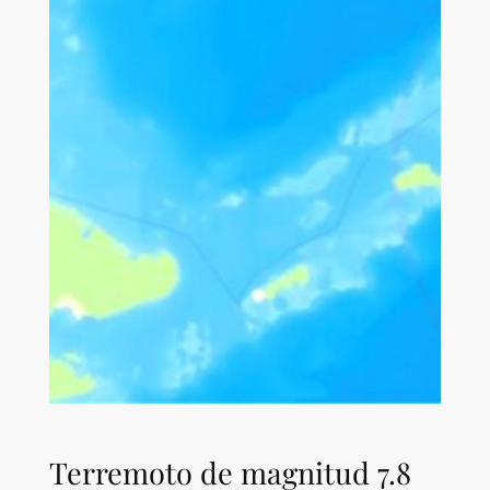
Terremoto de magnitud 7.8