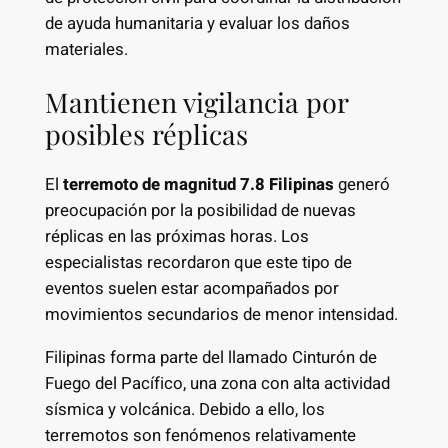
de ayuda humanitaria y evaluar los daños
materiales.
Mantienen vigilancia por
posibles réplicas
El
terremoto de magnitud 7.8 Filipinas
generó
preocupación por la posibilidad de nuevas
réplicas en las próximas horas. Los
especialistas recordaron que este tipo de
eventos suelen estar acompañados por
movimientos secundarios de menor intensidad.
Filipinas forma parte del llamado Cinturón de
Fuego del Pacífico, una zona con alta actividad
sísmica y volcánica. Debido a ello, los
terremotos son fenómenos relativamente