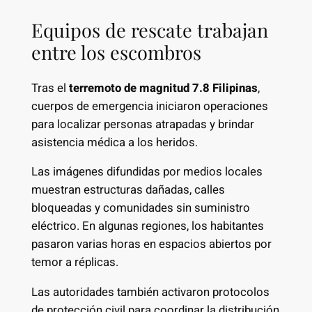
Equipos de rescate trabajan
entre los escombros
Tras el
terremoto de magnitud 7.8 Filipinas
,
cuerpos de emergencia iniciaron operaciones
para localizar personas atrapadas y brindar
asistencia médica a los heridos.
Las imágenes difundidas por medios locales
muestran estructuras dañadas, calles
bloqueadas y comunidades sin suministro
eléctrico. En algunas regiones, los habitantes
pasaron varias horas en espacios abiertos por
temor a réplicas.
Las autoridades también activaron protocolos
de protección civil para coordinar la distribución