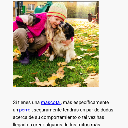
Si tienes una
mascota
, más específicamente
un
perro
, seguramente tendrás un par de dudas
acerca de su comportamiento o tal vez has
llegado a creer algunos de los mitos más