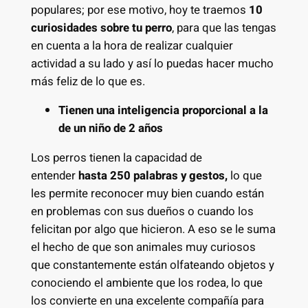
populares; por ese motivo, hoy te traemos
10
curiosidades sobre tu perro
, para que las tengas
en cuenta a la hora de realizar cualquier
actividad a su lado y así lo puedas hacer mucho
más feliz de lo que es.
Tienen una inteligencia proporcional a la
de un niño de 2 años
Los perros tienen la capacidad de
entender
hasta 250 palabras y gestos,
lo que
les permite reconocer muy bien cuando están
en problemas con sus dueños o cuando los
felicitan por algo que hicieron. A eso se le suma
el hecho de que son animales muy curiosos
que constantemente están olfateando objetos y
conociendo el ambiente que los rodea, lo que
los convierte en una excelente compañía para