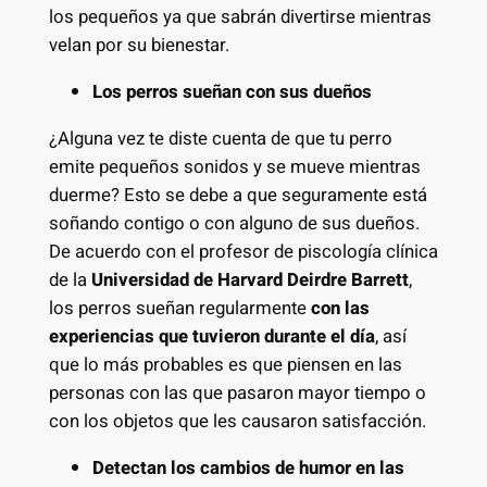
los pequeños ya que sabrán divertirse mientras
velan por su bienestar.
Los perros sueñan con sus dueños
¿Alguna vez te diste cuenta de que tu perro
emite pequeños sonidos y se mueve mientras
duerme? Esto se debe a que seguramente está
soñando contigo o con alguno de sus dueños.
De acuerdo con el profesor de piscología clínica
de la
Universidad de Harvard Deirdre Barrett
,
los perros sueñan regularmente
con las
experiencias que tuvieron durante el día
, así
que lo más probables es que piensen en las
personas con las que pasaron mayor tiempo o
con los objetos que les causaron satisfacción.
Detectan los cambios de humor en las