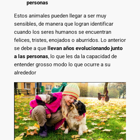
personas
Estos animales pueden llegar a ser muy
sensibles, de manera que logran identificar
cuando los seres humanos se encuentran
felices, tristes, enojados o aburridos. Lo anterior
se debe a que
llevan años evolucionando junto
a las personas
, lo que les da la capacidad de
entender grosso modo lo que ocurre a su
alrededor