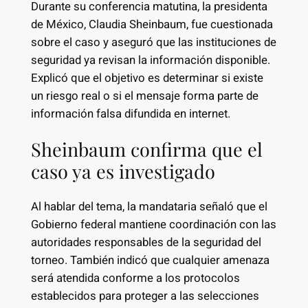
Durante su conferencia matutina, la presidenta
de México, Claudia Sheinbaum, fue cuestionada
sobre el caso y aseguró que las instituciones de
seguridad ya revisan la información disponible.
Explicó que el objetivo es determinar si existe
un riesgo real o si el mensaje forma parte de
información falsa difundida en internet.
Sheinbaum confirma que el
caso ya es investigado
Al hablar del tema, la mandataria señaló que el
Gobierno federal mantiene coordinación con las
autoridades responsables de la seguridad del
torneo. También indicó que cualquier amenaza
será atendida conforme a los protocolos
establecidos para proteger a las selecciones