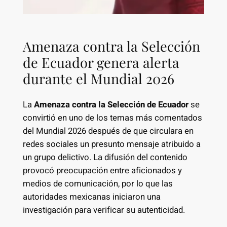
Amenaza contra la Selección
de Ecuador genera alerta
durante el Mundial 2026
La
Amenaza contra la Selección de Ecuador
se
convirtió en uno de los temas más comentados
del Mundial 2026 después de que circulara en
redes sociales un presunto mensaje atribuido a
un grupo delictivo. La difusión del contenido
provocó preocupación entre aficionados y
medios de comunicación, por lo que las
autoridades mexicanas iniciaron una
investigación para verificar su autenticidad.