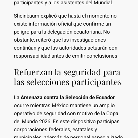
participantes y a los asistentes del Mundial.
Sheinbaum explicó que hasta el momento no
existe información oficial que confirme un
peligro para la delegación ecuatoriana. No
obstante, reiteró que las investigaciones
continúan y que las autoridades actuarán con
responsabilidad antes de emitir conclusiones.
Refuerzan la seguridad para
las selecciones participantes
La
Amenaza contra la Selección de Ecuador
ocurre mientras México mantiene un amplio
operativo de seguridad con motivo de la Copa
del Mundo 2026. En este dispositivo participan
corporaciones federales, estatales y
municipales, además de personal especializado