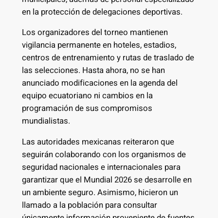
en la protección de delegaciones deportivas.
Los organizadores del torneo mantienen
vigilancia permanente en hoteles, estadios,
centros de entrenamiento y rutas de traslado de
las selecciones. Hasta ahora, no se han
anunciado modificaciones en la agenda del
equipo ecuatoriano ni cambios en la
programación de sus compromisos
mundialistas.
Las autoridades mexicanas reiteraron que
seguirán colaborando con los organismos de
seguridad nacionales e internacionales para
garantizar que el Mundial 2026 se desarrolle en
un ambiente seguro. Asimismo, hicieron un
llamado a la población para consultar
únicamente información proveniente de fuentes