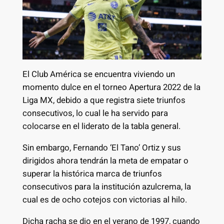
El Club América se encuentra viviendo un
momento dulce en el torneo Apertura 2022 de la
Liga MX, debido a que registra siete triunfos
consecutivos, lo cual le ha servido para
colocarse en el liderato de la tabla general.
Sin embargo, Fernando ‘El Tano’ Ortiz y sus
dirigidos ahora tendrán la meta de empatar o
superar la histórica marca de triunfos
consecutivos para la institución azulcrema, la
cual es de ocho cotejos con victorias al hilo.
Dicha racha se dio en el verano de 1997, cuando