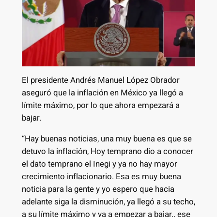
El presidente Andrés Manuel López Obrador
aseguró que la inflación en México ya llegó a
límite máximo, por lo que ahora empezará a
bajar.
“Hay buenas noticias, una muy buena es que se
detuvo la inflación, Hoy temprano dio a conocer
el dato temprano el Inegi y ya no hay mayor
crecimiento inflacionario. Esa es muy buena
noticia para la gente y yo espero que hacia
adelante siga la disminución, ya llegó a su techo,
a su límite máximo y va a empezar a bajar.. ese