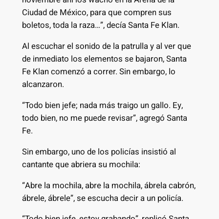
Ciudad de México, para que compren sus
boletos, toda la raza…”, decía Santa Fe Klan.
Al escuchar el sonido de la patrulla y al ver que
de inmediato los elementos se bajaron, Santa
Fe Klan comenzó a correr. Sin embargo, lo
alcanzaron.
“Todo bien jefe; nada más traigo un gallo. Ey,
todo bien, no me puede revisar”, agregó Santa
Fe.
Sin embargo, uno de los policías insistió al
cantante que abriera su mochila:
“Abre la mochila, abre la mochila, ábrela cabrón,
ábrele, ábrele”, se escucha decir a un policía.
“Todo bien jefe, estoy grabando”, replicó Santa