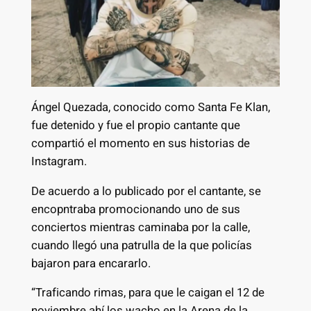
Ángel Quezada, conocido como Santa Fe Klan,
fue detenido y fue el propio cantante que
compartió el momento en sus historias de
Instagram.
De acuerdo a lo publicado por el cantante, se
encopntraba promocionando uno de sus
conciertos mientras caminaba por la calle,
cuando llegó una patrulla de la que policías
bajaron para encararlo.
“Traficando rimas, para que le caigan el 12 de
noviembre ahí los wacho en la Arena de la