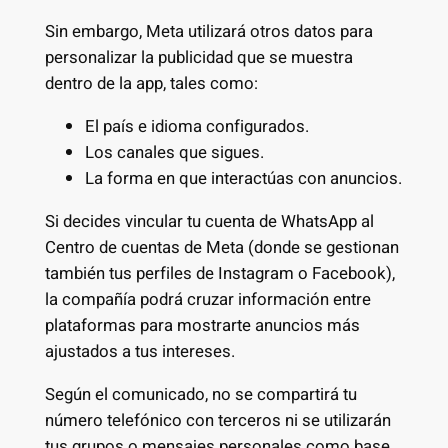
Sin embargo, Meta utilizará otros datos para
personalizar la publicidad que se muestra
dentro de la app, tales como:
El país e idioma configurados.
Los canales que sigues.
La forma en que interactúas con anuncios.
Si decides vincular tu cuenta de WhatsApp al
Centro de cuentas de Meta (donde se gestionan
también tus perfiles de Instagram o Facebook),
la compañía podrá cruzar información entre
plataformas para mostrarte anuncios más
ajustados a tus intereses.
Según el comunicado, no se compartirá tu
número telefónico con terceros ni se utilizarán
tus grupos o mensajes personales como base