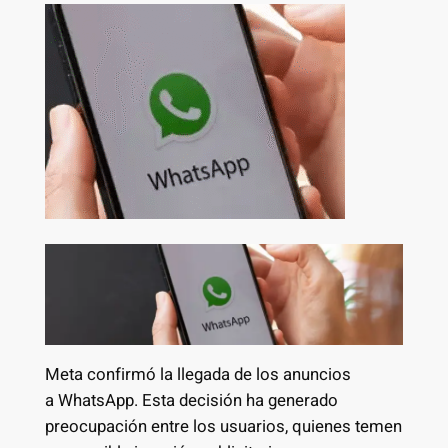
Meta confirmó la llegada de los anuncios
a WhatsApp. Esta decisión ha generado
preocupación entre los usuarios, quienes temen