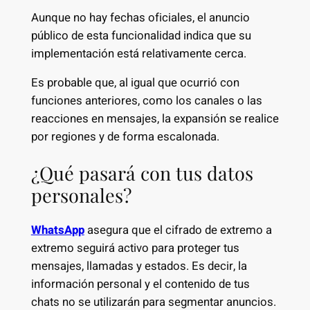
Aunque no hay fechas oficiales, el anuncio
público de esta funcionalidad indica que su
implementación está relativamente cerca.
Es probable que, al igual que ocurrió con
funciones anteriores, como los canales o las
reacciones en mensajes, la expansión se realice
por regiones y de forma escalonada.
¿Qué pasará con tus datos
personales?
WhatsApp
asegura que el cifrado de extremo a
extremo seguirá activo para proteger tus
mensajes, llamadas y estados. Es decir, la
información personal y el contenido de tus
chats no se utilizarán para segmentar anuncios.