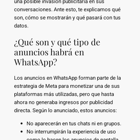
una posible invasión publicitaria en sus
conversaciones. Ante esto, te explicamos qué
son, cómo se mostrarán y qué pasará con tus
datos.
¿Qué son y qué tipo de
anuncios habrá en
WhatsApp?
Los anuncios en WhatsApp forman parte de la
estrategia de Meta para monetizar una de sus
plataformas más utilizadas, pero que hasta
ahora no generaba ingresos por publicidad
directa. Según lo anunciado, estos anuncios:
No aparecerán en tus chats ni en grupos.
No interrumpirán la experiencia de uso
como lo hacen los anuncios de pantalla