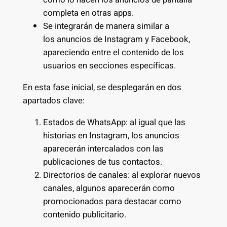
completa en otras apps.
Se integrarán de manera similar a
los anuncios de Instagram y Facebook,
apareciendo entre el contenido de los
usuarios en secciones específicas.
En esta fase inicial, se desplegarán en dos
apartados clave:
Estados de WhatsApp: al igual que las
historias en Instagram, los anuncios
aparecerán intercalados con las
publicaciones de tus contactos.
Directorios de canales: al explorar nuevos
canales, algunos aparecerán como
promocionados para destacar como
contenido publicitario.