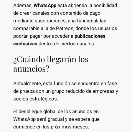
Además,
WhatsApp
está abriendo la posibilidad
de crear canales con contenido de pago
mediante suscripciones, una funcionalidad
comparable a la de Patreon, donde los usuarios
podrán pagar por acceder a
publicaciones
exclusivas
dentro de ciertos canales.
¿Cuándo llegarán los
anuncios?
Actualmente, esta función se encuentra en fase
de prueba con un grupo reducido de empresas y
socios estratégicos.
El despliegue global de los anuncios en
WhatsApp será gradual y se espera que
comience en los próximos meses.