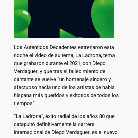
Los Auténticos Decadentes estrenaron esta
noche el video de su tema, La Ladrona, tema
que grabaron durante el 2021, con Diego
Verdaguer, y que tras el fallecimiento del
cantante se vuelve “un homenaje sincero y
afectuoso hacia uno de los artistas de habla
hispana más queridos y exitosos de todos los
tiempos”.
“La Ladrona”, éxito radial de los años 80 que
catapultó definitivamente la carrera
internacional de Diego Verdaguer, es el nuevo