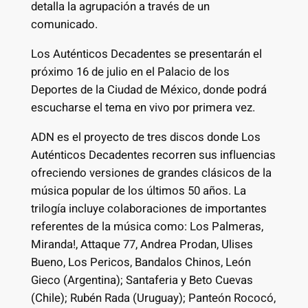
detalla la agrupación a través de un
comunicado.
Los Auténticos Decadentes se presentarán el
próximo 16 de julio en el Palacio de los
Deportes de la Ciudad de México, donde podrá
escucharse el tema en vivo por primera vez.
ADN es el proyecto de tres discos donde Los
Auténticos Decadentes recorren sus influencias
ofreciendo versiones de grandes clásicos de la
música popular de los últimos 50 años. La
trilogía incluye colaboraciones de importantes
referentes de la música como: Los Palmeras,
Miranda!, Attaque 77, Andrea Prodan, Ulises
Bueno, Los Pericos, Bandalos Chinos, León
Gieco (Argentina); Santaferia y Beto Cuevas
(Chile); Rubén Rada (Uruguay); Panteón Rococó,