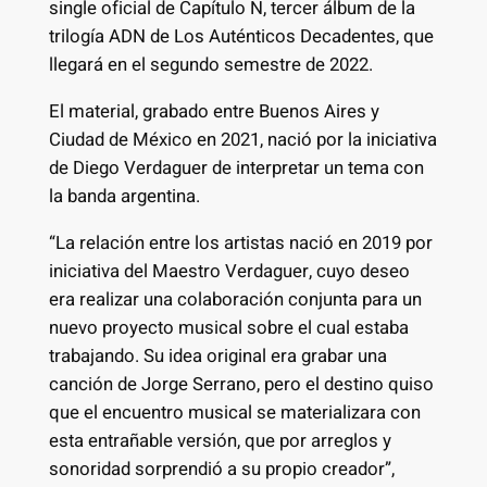
single oficial de Capítulo N, tercer álbum de la
trilogía ADN de Los Auténticos Decadentes, que
llegará en el segundo semestre de 2022.
El material, grabado entre Buenos Aires y
Ciudad de México en 2021, nació por la iniciativa
de Diego Verdaguer de interpretar un tema con
la banda argentina.
“La relación entre los artistas nació en 2019 por
iniciativa del Maestro Verdaguer, cuyo deseo
era realizar una colaboración conjunta para un
nuevo proyecto musical sobre el cual estaba
trabajando. Su idea original era grabar una
canción de Jorge Serrano, pero el destino quiso
que el encuentro musical se materializara con
esta entrañable versión, que por arreglos y
sonoridad sorprendió a su propio creador”,