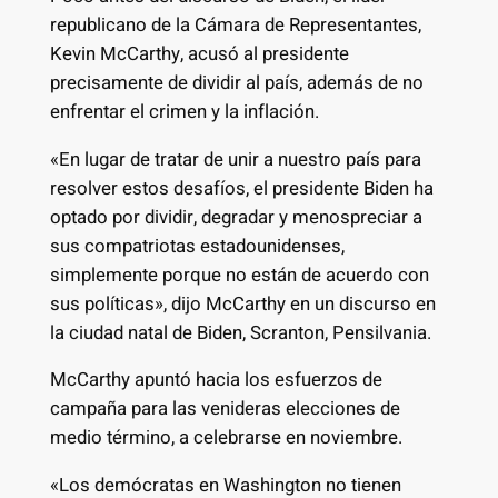
republicano de la Cámara de Representantes,
Kevin McCarthy, acusó al presidente
precisamente de dividir al país, además de no
enfrentar el crimen y la inflación.
«En lugar de tratar de unir a nuestro país para
resolver estos desafíos, el presidente Biden ha
optado por dividir, degradar y menospreciar a
sus compatriotas estadounidenses,
simplemente porque no están de acuerdo con
sus políticas», dijo McCarthy en un discurso en
la ciudad natal de Biden, Scranton, Pensilvania.
McCarthy apuntó hacia los esfuerzos de
campaña para las venideras elecciones de
medio término, a celebrarse en noviembre.
«Los demócratas en Washington no tienen