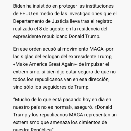
Biden ha insistido en proteger las instituciones
de EEUU en medio de las investigaciones que el
Departamento de Justicia lleva tras el registro
realizado el 8 de agosto en la residencia del
expresidente republicano Donald Trump.
En ese orden acusó al movimiento MAGA -por
las siglas del eslogan del expresidente Trump,
«Make America Great Again»- de impulsar el
extremismo, si bien dijo estar seguro de que no
todos los republicanos van en esa dirección,
sino sólo los seguidores de Trump.
“Mucho de lo que está pasando hoy en día en
nuestro país no es normal», aseguró. «Donald
Trump y los republicanos MAGA representan un
extremismo que amenaza los cimientos de
nuestra República”.