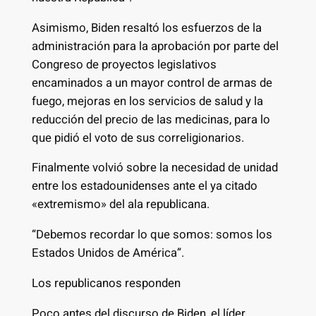
Asimismo, Biden resaltó los esfuerzos de la
administración para la aprobación por parte del
Congreso de proyectos legislativos
encaminados a un mayor control de armas de
fuego, mejoras en los servicios de salud y la
reducción del precio de las medicinas, para lo
que pidió el voto de sus correligionarios.
Finalmente volvió sobre la necesidad de unidad
entre los estadounidenses ante el ya citado
«extremismo» del ala republicana.
“Debemos recordar lo que somos: somos los
Estados Unidos de América”.
Los republicanos responden
Poco antes del discurso de Biden, el líder