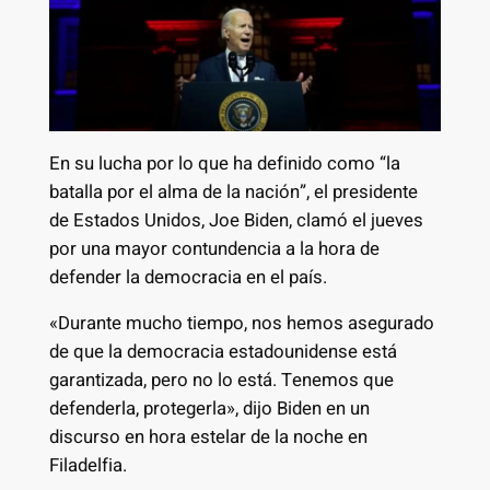
En su lucha por lo que ha definido como “la
batalla por el alma de la nación”, el presidente
de Estados Unidos, Joe Biden, clamó el jueves
por una mayor contundencia a la hora de
defender la democracia en el país.
«Durante mucho tiempo, nos hemos asegurado
de que la democracia estadounidense está
garantizada, pero no lo está. Tenemos que
defenderla, protegerla», dijo Biden en un
discurso en hora estelar de la noche en
Filadelfia.