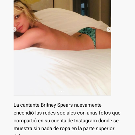
La cantante Britney Spears nuevamente
encendió las redes sociales con unas fotos que
compartió en su cuenta de Instagram donde se
muestra sin nada de ropa en la parte superior