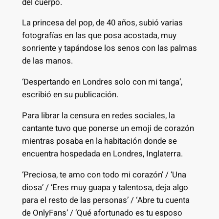
del cuerpo.
La princesa del pop, de 40 años, subió varias
fotografías en las que posa acostada, muy
sonriente y tapándose los senos con las palmas
de las manos.
‘Despertando en Londres solo con mi tanga’,
escribió en su publicación.
Para librar la censura en redes sociales, la
cantante tuvo que ponerse un emoji de corazón
mientras posaba en la habitación donde se
encuentra hospedada en Londres, Inglaterra.
‘Preciosa, te amo con todo mi corazón’ / ‘Una
diosa’ / ‘Eres muy guapa y talentosa, deja algo
para el resto de las personas’ / ‘Abre tu cuenta
de OnlyFans’ / ‘Qué afortunado es tu esposo