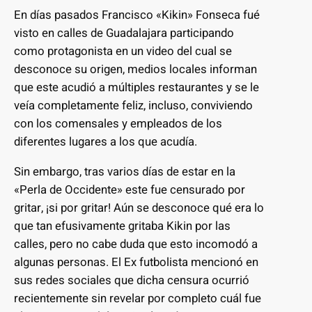
En días pasados Francisco «Kikin» Fonseca fué
visto en calles de Guadalajara participando
como protagonista en un video del cual se
desconoce su origen, medios locales informan
que este acudió a múltiples restaurantes y se le
veía completamente feliz, incluso, conviviendo
con los comensales y empleados de los
diferentes lugares a los que acudía.
Sin embargo, tras varios días de estar en la
«Perla de Occidente» este fue censurado por
gritar, ¡si por gritar! Aún se desconoce qué era lo
que tan efusivamente gritaba Kikin por las
calles, pero no cabe duda que esto incomodó a
algunas personas. El Ex futbolista mencionó en
sus redes sociales que dicha censura ocurrió
recientemente sin revelar por completo cuál fue