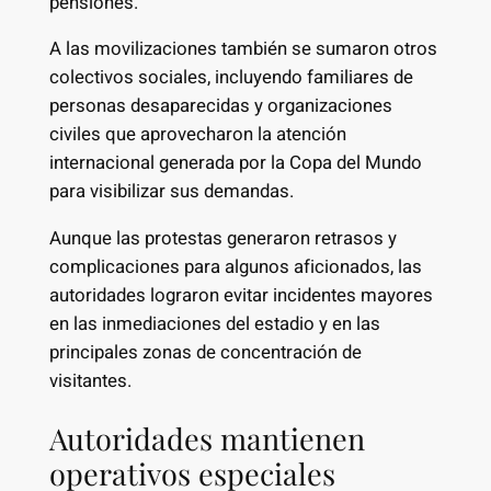
pensiones.
A las movilizaciones también se sumaron otros
colectivos sociales, incluyendo familiares de
personas desaparecidas y organizaciones
civiles que aprovecharon la atención
internacional generada por la Copa del Mundo
para visibilizar sus demandas.
Aunque las protestas generaron retrasos y
complicaciones para algunos aficionados, las
autoridades lograron evitar incidentes mayores
en las inmediaciones del estadio y en las
principales zonas de concentración de
visitantes.
Autoridades mantienen
operativos especiales