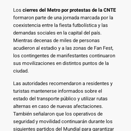
Los
cierres del Metro por protestas de la CNTE
formaron parte de una jornada marcada por la
coexistencia entre la fiesta futbolística y las
demandas sociales en la capital del país.
Mientras decenas de miles de personas
acudieron al estadio y a las zonas de Fan Fest,
los contingentes de manifestantes continuaron
sus movilizaciones en distintos puntos de la
ciudad.
Las autoridades recomendaron a residentes y
turistas mantenerse informados sobre el
estado del transporte público y utilizar rutas
alternas en caso de nuevas afectaciones.
También señalaron que los operativos de
seguridad y movilidad continuarán durante los
siguientes partidos del Mundial para garantizar