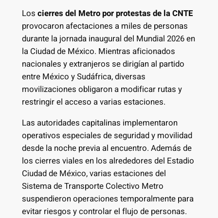
Los
cierres del Metro por protestas de la CNTE
provocaron afectaciones a miles de personas
durante la jornada inaugural del Mundial 2026 en
la Ciudad de México. Mientras aficionados
nacionales y extranjeros se dirigían al partido
entre México y Sudáfrica, diversas
movilizaciones obligaron a modificar rutas y
restringir el acceso a varias estaciones.
Las autoridades capitalinas implementaron
operativos especiales de seguridad y movilidad
desde la noche previa al encuentro. Además de
los cierres viales en los alrededores del Estadio
Ciudad de México, varias estaciones del
Sistema de Transporte Colectivo Metro
suspendieron operaciones temporalmente para
evitar riesgos y controlar el flujo de personas.