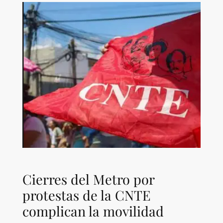
Cierres del Metro por
protestas de la CNTE
complican la movilidad