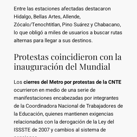
Entre las estaciones afectadas destacaron
Hidalgo, Bellas Artes, Allende,
Zócalo/Tenochtitlan, Pino Suárez y Chabacano,
lo que obligó a miles de usuarios a buscar rutas
alternas para llegar a sus destinos.
Protestas coincidieron con la
inauguración del Mundial
Los
cierres del Metro por protestas de la CNTE
ocurrieron en medio de una serie de
manifestaciones encabezadas por integrantes
de la Coordinadora Nacional de Trabajadores de
la Educación, quienes mantienen exigencias
relacionadas con la derogación de la Ley del
ISSSTE de 2007 y cambios al sistema de