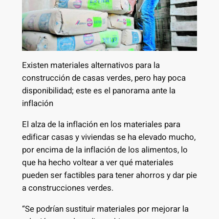
Existen materiales alternativos para la
construcción de casas verdes, pero hay poca
disponibilidad; este es el panorama ante la
inflación
El alza de la inflación en los materiales para
edificar casas y viviendas se ha elevado mucho,
por encima de la inflación de los alimentos, lo
que ha hecho voltear a ver qué materiales
pueden ser factibles para tener ahorros y dar pie
a construcciones verdes.
“Se podrían sustituir materiales por mejorar la