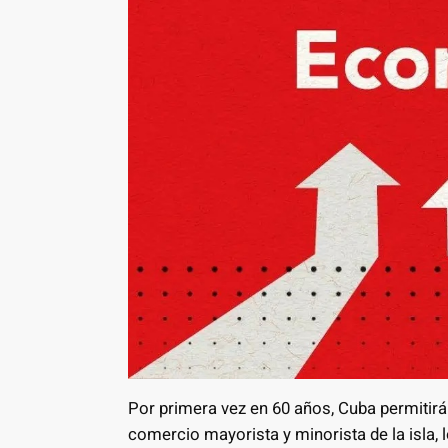
Por primera vez en 60 años, Cuba permitirá 
comercio mayorista y minorista de la isla,