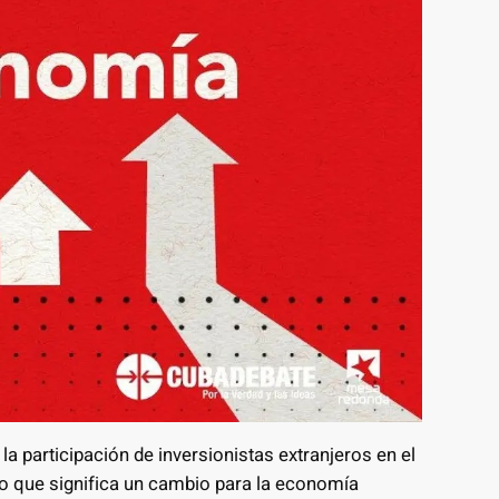
la participación de inversionistas extranjeros en el
 lo que significa un cambio para la economía