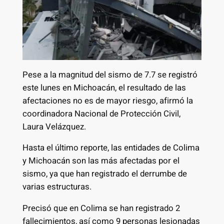
Pese a la magnitud del sismo de 7.7 se registró
este lunes en Michoacán, el resultado de las
afectaciones no es de mayor riesgo, afirmó la
coordinadora Nacional de Protección Civil,
Laura Velázquez.
Hasta el último reporte, las entidades de Colima
y Michoacán son las más afectadas por el
sismo, ya que han registrado el derrumbe de
varias estructuras.
Precisó que en Colima se han registrado 2
fallecimientos, así como 9 personas lesionadas