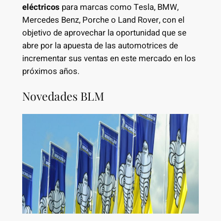
eléctricos
para marcas como Tesla, BMW,
Mercedes Benz, Porche o Land Rover, con el
objetivo de aprovechar la oportunidad que se
abre por la apuesta de las automotrices de
incrementar sus ventas en este mercado en los
próximos años.
Novedades BLM