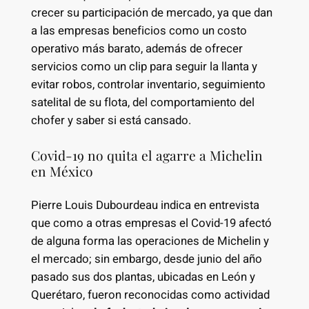
crecer su participación de mercado, ya que dan
a las empresas beneficios como un costo
operativo más barato, además de ofrecer
servicios como un clip para seguir la llanta y
evitar robos, controlar inventario, seguimiento
satelital de su flota, del comportamiento del
chofer y saber si está cansado.
Covid-19 no quita el agarre a Michelin
en México
Pierre Louis Dubourdeau indica en entrevista
que como a otras empresas el Covid-19 afectó
de alguna forma las operaciones de Michelin y
el mercado; sin embargo, desde junio del año
pasado sus dos plantas, ubicadas en León y
Querétaro, fueron reconocidas como actividad