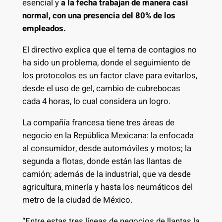
esencial y
a la fecha trabajan de manera casi
normal, con una presencia del 80% de los
empleados.
El directivo explica que el tema de contagios no
ha sido un problema, donde el seguimiento de
los protocolos es un factor clave para evitarlos,
desde el uso de gel, cambio de cubrebocas
cada 4 horas, lo cual considera un logro.
La compañía francesa tiene tres áreas de
negocio en la República Mexicana: la enfocada
al consumidor, desde automóviles y motos; la
segunda a flotas, donde están las llantas de
camión; además de la industrial, que va desde
agricultura, minería y hasta los neumáticos del
metro de la ciudad de México.
“Entre estas tres líneas de negocios de llantas la