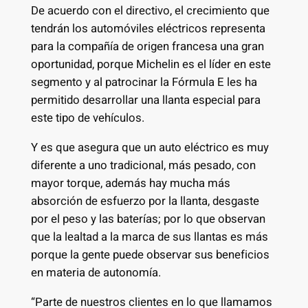
De acuerdo con el directivo, el crecimiento que
tendrán los automóviles eléctricos representa
para la compañía de origen francesa una gran
oportunidad, porque Michelin es el líder en este
segmento y al patrocinar la Fórmula E les ha
permitido desarrollar una llanta especial para
este tipo de vehículos.
Y es que asegura que un auto eléctrico es muy
diferente a uno tradicional, más pesado, con
mayor torque, además hay mucha más
absorción de esfuerzo por la llanta, desgaste
por el peso y las baterías; por lo que observan
que la lealtad a la marca de sus llantas es más
porque la gente puede observar sus beneficios
en materia de autonomía.
“Parte de nuestros clientes en lo que llamamos