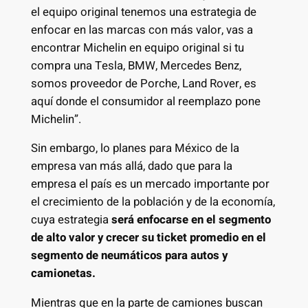
el equipo original tenemos una estrategia de
enfocar en las marcas con más valor, vas a
encontrar Michelin en equipo original si tu
compra una Tesla, BMW, Mercedes Benz,
somos proveedor de Porche, Land Rover, es
aquí donde el consumidor al reemplazo pone
Michelin”.
Sin embargo, lo planes para México de la
empresa van más allá, dado que para la
empresa el país es un mercado importante por
el crecimiento de la población y de la economía,
cuya estrategia
será enfocarse en el segmento
de alto valor y crecer su ticket promedio en el
segmento de neumáticos para autos y
camionetas.
Mientras que en la parte de camiones buscan