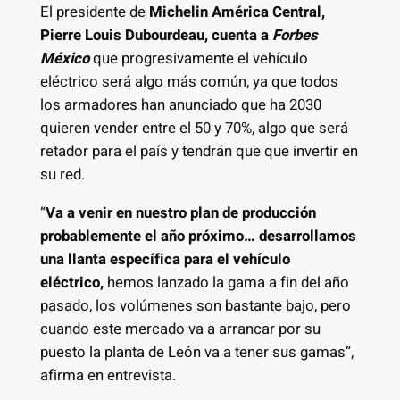
El presidente de
Michelin América Central,
Pierre Louis Dubourdeau, cuenta a
Forbes
México
que progresivamente el vehículo
eléctrico será algo más común, ya que todos
los armadores han anunciado que ha 2030
quieren vender entre el 50 y 70%, algo que será
retador para el país y tendrán que que invertir en
su red.
“
Va a venir en nuestro plan de producción
probablemente el año próximo… desarrollamos
una llanta específica para el vehículo
eléctrico,
hemos lanzado la gama a fin del año
pasado, los volúmenes son bastante bajo, pero
cuando este mercado va a arrancar por su
puesto la planta de León va a tener sus gamas”,
afirma en entrevista.