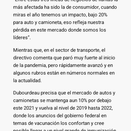
más afectada ha sido la de consumidor, cuando
miras el año tenemos un impacto, bajo 20%
para auto y camioneta, eso refleja nuestra
pérdida en este mercado donde somos los
líderes”.
Mientras que, en el sector de transporte, el
directivo comenta que paró muy fuerte al inicio
de la pandemia, pero rápidamente avanzó y en
algunos rubros están en números normales en
la actualidad.
Dubourdeau precisa que el mercado de autos y
camionetas se mantenga aun 10% por debajo
este 2021 y vuelva al nivel de 2019 hasta 2022,
donde los anuncios del gobierno federal en
temas de vacunación los confortan y cree
posible llegar a un nivel grande de inmunización