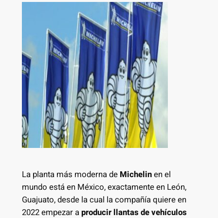
La planta más moderna de
Michelin
en el
mundo está en México, exactamente en León,
Guajuato, desde la cual la compañía quiere en
2022 empezar a
producir llantas de vehículos