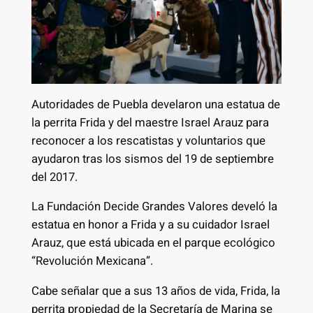
Autoridades de Puebla develaron una estatua de
la perrita Frida y del maestre Israel Arauz para
reconocer a los rescatistas y voluntarios que
ayudaron tras los sismos del 19 de septiembre
del 2017.
La Fundación Decide Grandes Valores develó la
estatua en honor a Frida y a su cuidador Israel
Arauz, que está ubicada en el parque ecológico
“Revolución Mexicana”.
Cabe señalar que a sus 13 años de vida, Frida, la
perrita propiedad de la Secretaría de Marina se