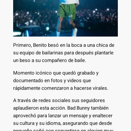
Primero, Benito besó en la boca a una chica de
su equipo de bailarinas para después plantarle
un beso a su compañero de baile.
Momento icónico que quedó grabado y
documentado en fotos y videos que
rápidamente comenzaron a hacerse virales.
A través de redes sociales sus seguidores
aplaudieron esta acción. Bad Bunny también
aprovechó para lanzar un mensaje y enaltecer
su cultura y su idioma, asegurando que desde
pequeño soñó con convertirse en alguien muy