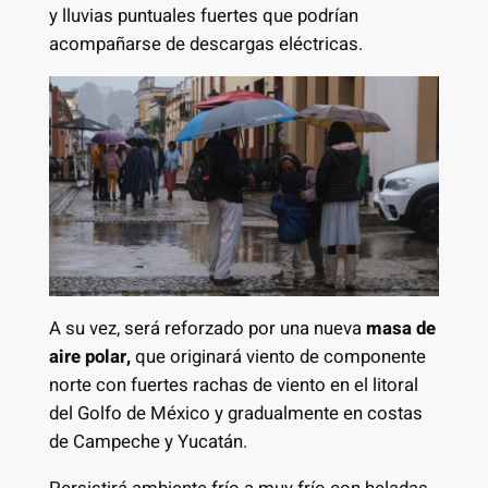
y lluvias puntuales fuertes que podrían
acompañarse de descargas eléctricas.
A su vez, será reforzado por una nueva
masa de
aire polar,
que originará viento de componente
norte con fuertes rachas de viento en el litoral
del Golfo de México y gradualmente en costas
de Campeche y Yucatán.