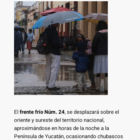
El
frente frío Núm. 24
, se desplazará sobre el
oriente y sureste del territorio nacional,
aproximándose en horas de la noche a la
Península de Yucatán, ocasionando chubascos