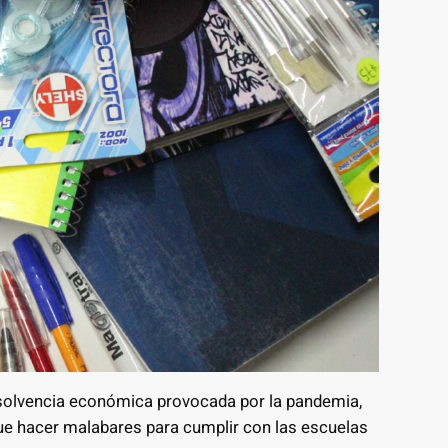
de solvencia económica provocada por la pandemia,
ue hacer malabares para cumplir con las escuelas