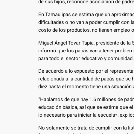
de sus hijos, reconoce asociación de padre
En Tamaulipas se estima que un aproximado
dificultades o no van a poder cumplir con la
costo de los productos, no tienen empleo 
Miguel Ángel Tovar Tapia, presidente de la
informó que los papás van a tener problema
para todo el sector educativo y comunidad.
De acuerdo a lo expuesto por el representa
relacionada a la cantidad de papás que se 
diez hasta el momento tiene una situación 
“Hablamos de que hay 1.6 millones de padr
educación básica, así que se estima que e
lo necesario para iniciar la escuela», explic
No solamente se trata de cumplir con la lis