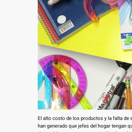
El alto costo de los productos y la falta 
han generado que jefes del hogar tengan q