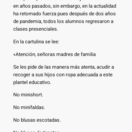
en años pasados, sin embargo, en la actualidad
ha retomado fuerza pues después de dos años
de pandemia, todos los alumnos regresaron a
clases presenciales.
En la cartulina se lee:
«Atención, señoras madres de familia
Se les pide de las manera más atenta, acudir a
recoger a sus hijos con ropa adecuada a este
plantel educativo.
No minishort.
No minifaldas.
No blusas escotadas.