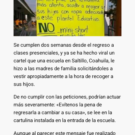
Se cumplen dos semanas desde el regreso a
clases presenciales, y ya se ha hecho viral un
cartel que una escuela en Saltillo, Coahuila, le
hizo a las madres de familia solicitándoles a
vestir apropiadamente a la hora de recoger a
sus hijos.
De no cumplir con las peticiones, podrían actuar
más severamente: «Evítenos la pena de
regresarla a cambiar a su casa», se lee en la
cartulina instalada en la entrada de la escuela.
Aunque al parecer este mensaje fue realizado