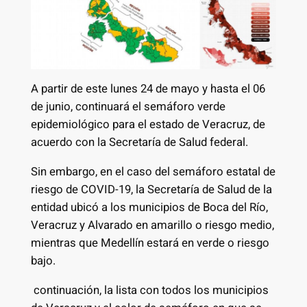
A partir de este lunes 24 de mayo y hasta el 06
de junio, continuará el semáforo verde
epidemiológico para el estado de Veracruz, de
acuerdo con la Secretaría de Salud federal.
Sin embargo, en el caso del semáforo estatal de
riesgo de COVID-19, la Secretaría de Salud de la
entidad ubicó a los municipios de Boca del Río,
Veracruz y Alvarado en amarillo o riesgo medio,
mientras que Medellín estará en verde o riesgo
bajo.
continuación, la lista con todos los municipios