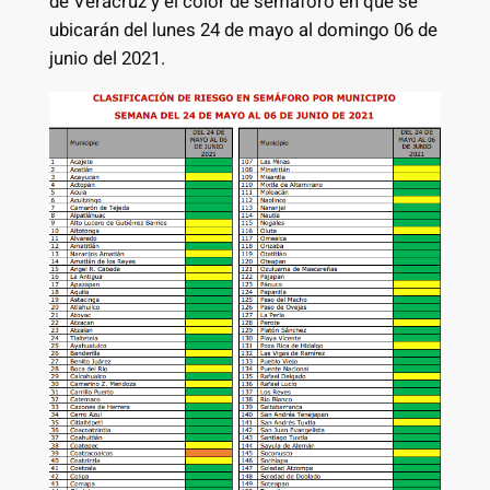
de Veracruz y el color de semáforo en que se
ubicarán del lunes 24 de mayo al domingo 06 de
junio del 2021.