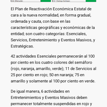
El Plan de Reactivación Económica Estatal de
cara a la nueva normalidad, en forma gradual,
ordenada y cauta, con base en las
características geográficas y económicas de la
entidad; son cuatro categorías: Esenciales,
Servicios, Entretenimiento y Eventos Masivos, y
Estratégicas.
42 actividades Esenciales permanecerán al 100
por ciento en los cuatro colores del semáforo
(rojo, naranja, amarillo, verde); 11 de Servicios al
25 por ciento en rojo; 50 en naranja; 75 en
amarillo y solamente al 100 por ciento en verde.
De igual manera, 6 actividades en
Entretenimientos y Eventos Masivos deben
permanecer totalmente suspendidas en rojo y