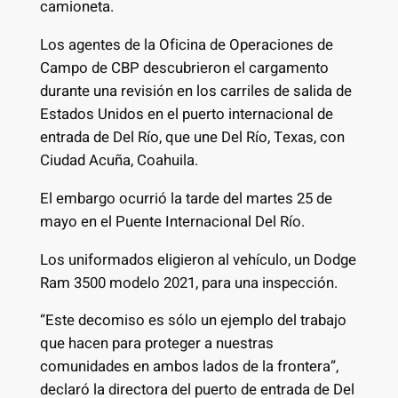
camioneta.
Los agentes de la Oficina de Operaciones de
Campo de CBP descubrieron el cargamento
durante una revisión en los carriles de salida de
Estados Unidos en el puerto internacional de
entrada de Del Río, que une Del Río, Texas, con
Ciudad Acuña, Coahuila.
El embargo ocurrió la tarde del martes 25 de
mayo en el Puente Internacional Del Río.
Los uniformados eligieron al vehículo, un Dodge
Ram 3500 modelo 2021, para una inspección.
“Este decomiso es sólo un ejemplo del trabajo
que hacen para proteger a nuestras
comunidades en ambos lados de la frontera”,
declaró la directora del puerto de entrada de Del