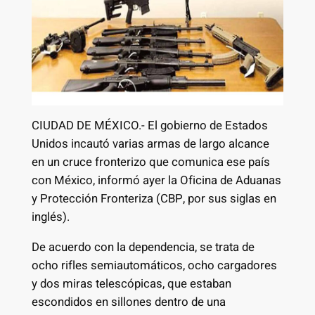
CIUDAD DE MÉXICO.- El gobierno de Estados
Unidos incautó varias armas de largo alcance
en un cruce fronterizo que comunica ese país
con México, informó ayer la Oficina de Aduanas
y Protección Fronteriza (CBP, por sus siglas en
inglés).
De acuerdo con la dependencia, se trata de
ocho rifles semiautomáticos, ocho cargadores
y dos miras telescópicas, que estaban
escondidos en sillones dentro de una