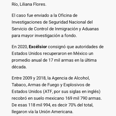
Río, Liliana Flores.
El caso fue enviado a la Oficina de
Investigaciones de Seguridad Nacional del
Servicio de Control de Inmigración y Aduanas
para mayor investigación a fondo.
En 2020,
Excélsior
consignó que autoridades de
Estados Unidos recuperaron en México un
promedio anual de 17 mil armas en la última
década.
Entre 2009 y 2018, la Agencia de Alcohol,
Tabaco, Armas de Fuego y Explosivos de
Estados Unidos (ATF, por sus siglas en inglés)
recobró en suelo mexicano 169 mil 790 armas.
De esas 118 mil 994, es decir 70% del total,
llegaron vía la Unión Americana.