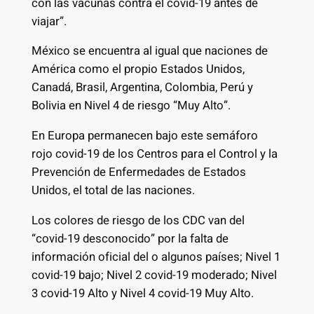
con las vacunas contra el covid-19 antes de
viajar”.
México se encuentra al igual que naciones de
América como el propio Estados Unidos,
Canadá, Brasil, Argentina, Colombia, Perú y
Bolivia en Nivel 4 de riesgo “Muy Alto”.
En Europa permanecen bajo este semáforo
rojo covid-19 de los Centros para el Control y la
Prevención de Enfermedades de Estados
Unidos, el total de las naciones.
Los colores de riesgo de los CDC van del
“covid-19 desconocido” por la falta de
información oficial del o algunos países; Nivel 1
covid-19 bajo; Nivel 2 covid-19 moderado; Nivel
3 covid-19 Alto y Nivel 4 covid-19 Muy Alto.