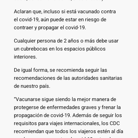
Aclaran que, incluso si está vacunado contra
el covid-19, aún puede estar en riesgo de
contraer y propagar el covid-19.
Cualquier persona de 2 años o más debe usar
un cubrebocas en los espacios públicos
interiores.
De igual forma, se recomienda seguir las
recomendaciones de las autoridades sanitarias
de nuestro país.
“Vacunarse sigue siendo la mejor manera de
protegerse de enfermedades graves y frenar la
propagación de covid-19. Además de seguir los
requisitos para viajes internacionales, los CDC
recomiendan que todos los viajeros estén al día