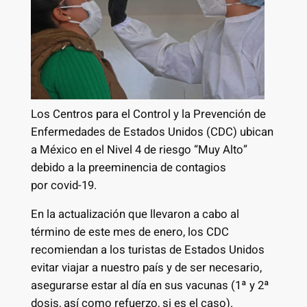
Los Centros para el Control y la Prevención de
Enfermedades de Estados Unidos (CDC) ubican
a México en el Nivel 4 de riesgo “Muy Alto”
debido a la preeminencia de contagios
por covid-19.
En la actualización que llevaron a cabo al
término de este mes de enero, los CDC
recomiendan a los turistas de Estados Unidos
evitar viajar a nuestro país y de ser necesario,
asegurarse estar al día en sus vacunas (1ª y 2ª
dosis, así como refuerzo, si es el caso).