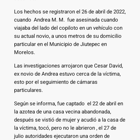
Los hechos se registraron el 26 de abril de 2022,
cuando Andrea M. M. fue asesinada cuando
viajaba del lado del copiloto en un vehículo con
su actual novio, a unos metros de su domicilio
particular en el Municipio de Jiutepec en
Morelos.
Las investigaciones arrojaron que Cesar David,
ex novio de Andrea estuvo cerca de la víctima,
esto por el seguimiento de cámaras
particulares.
Según se informa, fue captado el 22 de abril en
la azotea de una casa vecina abandonada,
después se vistió de mujer y acudió a la casa de
la víctima, tocó, pero no le abrieron , el 27 de
julio autoridades ejecutaron una orden de