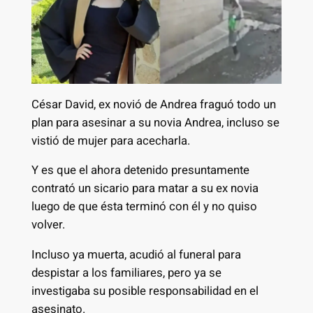
César David, ex novió de Andrea fraguó todo un
plan para asesinar a su novia Andrea, incluso se
vistió de mujer para acecharla.
Y es que el ahora detenido presuntamente
contrató un sicario para matar a su ex novia
luego de que ésta terminó con él y no quiso
volver.
Incluso ya muerta, acudió al funeral para
despistar a los familiares, pero ya se
investigaba su posible responsabilidad en el
asesinato.