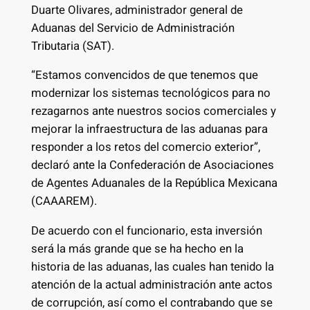
Duarte Olivares, administrador general de
Aduanas del Servicio de Administración
Tributaria (SAT).
“Estamos convencidos de que tenemos que
modernizar los sistemas tecnológicos para no
rezagarnos ante nuestros socios comerciales y
mejorar la infraestructura de las aduanas para
responder a los retos del comercio exterior”,
declaró ante la Confederación de Asociaciones
de Agentes Aduanales de la República Mexicana
(CAAAREM).
De acuerdo con el funcionario, esta inversión
será la más grande que se ha hecho en la
historia de las aduanas, las cuales han tenido la
atención de la actual administración ante actos
de corrupción, así como el contrabando que se