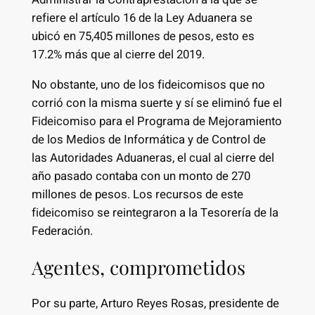
refiere el artículo 16 de la Ley Aduanera se
ubicó en 75,405 millones de pesos, esto es
17.2% más que al cierre del 2019.
No obstante, uno de los fideicomisos que no
corrió con la misma suerte y sí se eliminó fue el
Fideicomiso para el Programa de Mejoramiento
de los Medios de Informática y de Control de
las Autoridades Aduaneras, el cual al cierre del
año pasado contaba con un monto de 270
millones de pesos. Los recursos de este
fideicomiso se reintegraron a la Tesorería de la
Federación.
Agentes, comprometidos
Por su parte, Arturo Reyes Rosas, presidente de