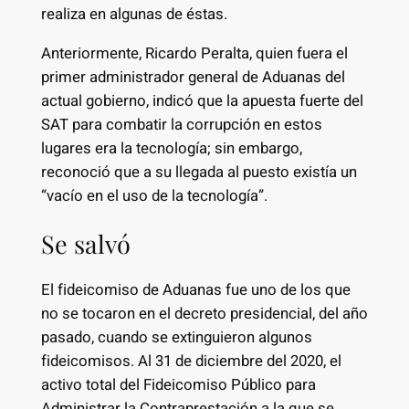
realiza en algunas de éstas.
Anteriormente, Ricardo Peralta, quien fuera el
primer administrador general de Aduanas del
actual gobierno, indicó que la apuesta fuerte del
SAT para combatir la corrupción en estos
lugares era la tecnología; sin embargo,
reconoció que a su llegada al puesto existía un
“vacío en el uso de la tecnología”.
Se salvó
El fideicomiso de Aduanas fue uno de los que
no se tocaron en el decreto presidencial, del año
pasado, cuando se extinguieron algunos
fideicomisos. Al 31 de diciembre del 2020, el
activo total del Fideicomiso Público para
Administrar la Contraprestación a la que se