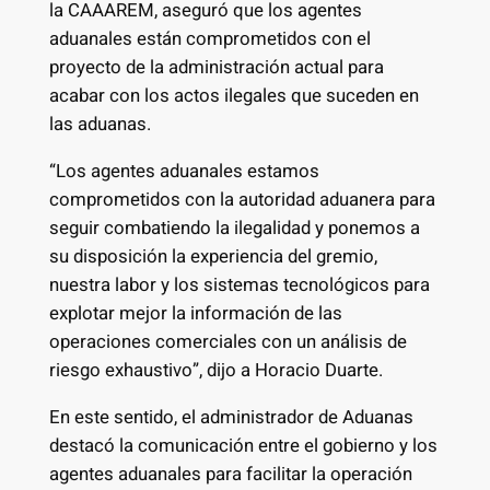
la CAAAREM, aseguró que los agentes
aduanales están comprometidos con el
proyecto de la administración actual para
acabar con los actos ilegales que suceden en
las aduanas.
“Los agentes aduanales estamos
comprometidos con la autoridad aduanera para
seguir combatiendo la ilegalidad y ponemos a
su disposición la experiencia del gremio,
nuestra labor y los sistemas tecnológicos para
explotar mejor la información de las
operaciones comerciales con un análisis de
riesgo exhaustivo”, dijo a Horacio Duarte.
En este sentido, el administrador de Aduanas
destacó la comunicación entre el gobierno y los
agentes aduanales para facilitar la operación