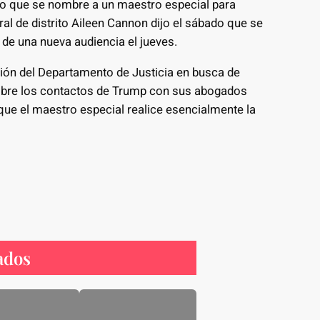
o que se nombre a un maestro especial para
eral de distrito Aileen Cannon dijo el sábado que se
 de una nueva audiencia el jueves.
ión del Departamento de Justicia en busca de
sobre los contactos de Trump con sus abogados
a que el maestro especial realice esencialmente la
ados