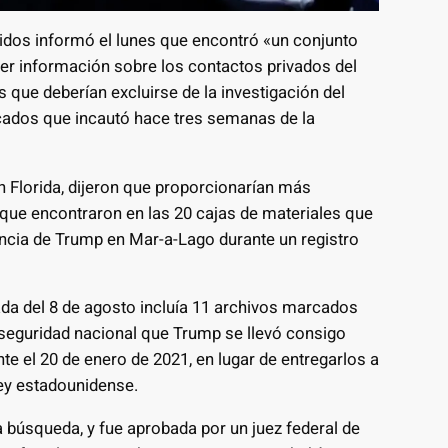
idos informó el lunes que encontró «un conjunto
er información sobre los contactos privados del
que deberían excluirse de la investigación del
cados que incautó hace tres semanas de la
en Florida, dijeron que proporcionarían más
que encontraron en las 20 cajas de materiales que
dencia de Trump en Mar-a-Lago durante un registro
da del 8 de agosto incluía 11 archivos marcados
 seguridad nacional que Trump se llevó consigo
 el 20 de enero de 2021, en lugar de entregarlos a
ley estadounidense.
la búsqueda, y fue aprobada por un juez federal de