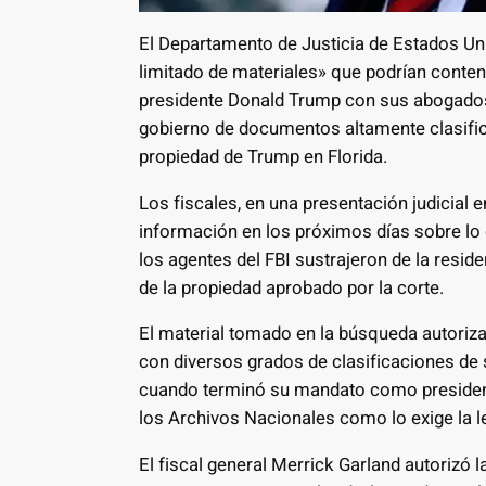
El Departamento de Justicia de Estados Un
limitado de materiales» que podrían conten
presidente Donald Trump con sus abogados 
gobierno de documentos altamente clasifi
propiedad de Trump en Florida.
Los fiscales, en una presentación judicial 
información en los próximos días sobre lo 
los agentes del FBI sustrajeron de la resi
de la propiedad aprobado por la corte.
El material tomado en la búsqueda autoriza
con diversos grados de clasificaciones de
cuando terminó su mandato como presidente
los Archivos Nacionales como lo exige la 
El fiscal general Merrick Garland autorizó 