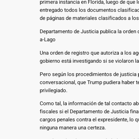
primera instancia en Florida, luego de que
entregado todos los documentos clasificad
de páginas de materiales clasificados a los
Departamento de Justicia publica la orden q
a-Lago
Una orden de registro que autoriza a los age
gobierno está investigando si se violaron la
Pero según los procedimientos de justicia 
conversacional, que Trump pudiera haber t
privilegiado.
Como tal, la información de tal contacto ab
fiscales si el Departamento de Justicia fin
cargos penales contra el expresidente, lo q
ninguna manera una certeza.