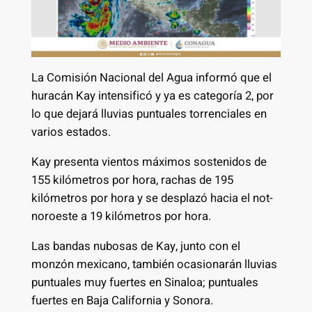
La Comisión Nacional del Agua informó que el
huracán Kay intensificó y ya es categoría 2, por
lo que dejará lluvias puntuales torrenciales en
varios estados.
Kay presenta vientos máximos sostenidos de
155 kilómetros por hora, rachas de 195
kilómetros por hora y se desplazó hacia el not-
noroeste a 19 kilómetros por hora.
Las bandas nubosas de Kay, junto con el
monzón mexicano, también ocasionarán lluvias
puntuales muy fuertes en Sinaloa; puntuales
fuertes en Baja California y Sonora.