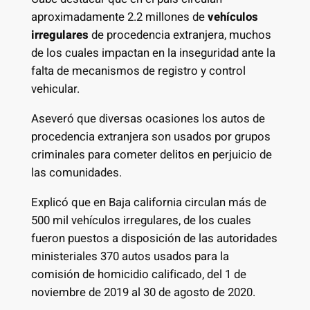
aproximadamente 2.2 millones de
vehículos
irregulares
de procedencia extranjera, muchos
de los cuales impactan en la inseguridad ante la
falta de mecanismos de registro y control
vehicular.
Aseveró que diversas ocasiones los autos de
procedencia extranjera son usados por grupos
criminales para cometer delitos en perjuicio de
las comunidades.
Explicó que en Baja california circulan más de
500 mil vehículos irregulares, de los cuales
fueron puestos a disposición de las autoridades
ministeriales 370 autos usados para la
comisión de homicidio calificado, del 1 de
noviembre de 2019 al 30 de agosto de 2020.