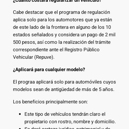
¿Cuánto costará regularizar un vehículo?
Cabe destacar que el programa de regulación
aplica solo para los automotores que ya están
de este lado de la frontera en alguno de los 10
estados señalados y considera un pago de 2 mil
500 pesos, así como la realización del trámite
correspondiente ante el Registro Público
Vehicular (Repuve).
¿Aplicará para cualquier modelo?
El prograa aplicará solo para automóviles cuyos
modelos sean de antigüedad de más de 5 años.
Los beneficios principalmente son:
Este tipo de vehículos tendrán claro el
propietario con rostro, nombre y domicilio.