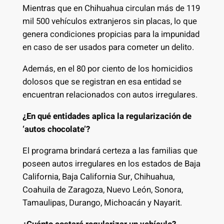
Mientras que en Chihuahua circulan más de 119
mil 500 vehículos extranjeros sin placas, lo que
genera condiciones propicias para la impunidad
en caso de ser usados para cometer un delito.
Además, en el 80 por ciento de los homicidios
dolosos que se registran en esa entidad se
encuentran relacionados con autos irregulares.
¿En qué entidades aplica la regularización de
‘autos chocolate’?
El programa brindará certeza a las familias que
poseen autos irregulares en los estados de Baja
California, Baja California Sur, Chihuahua,
Coahuila de Zaragoza, Nuevo León, Sonora,
Tamaulipas, Durango, Michoacán y Nayarit.