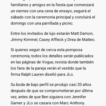
familiares y amigos en la fiesta que comenzará
un viernes con una cena de ensayo, seguirá el
sábado con la ceremonia principal y concluirá el
domingo con una parrillada y picnic.
Entre los invitados de lujo estarán Matt Damon,
Jimmy Kimmel, Casey Affleck y Drea de Matteo.
Si quieres seguir de cerca esta pomposa
ceremonia, todos los detalles serán publicados
en las páginas de Vogue, revista donde también
los fans de la pareja verán el vestido que la
firma Ralph Lauren diseñó para JLo.
Su boda de bajo perfil se produjo casi 20 años
después de que se comprometieran por última
vez, antes de que Ben siguiera con Jennifer
Garner y JLo se casara con Marc Anthony.