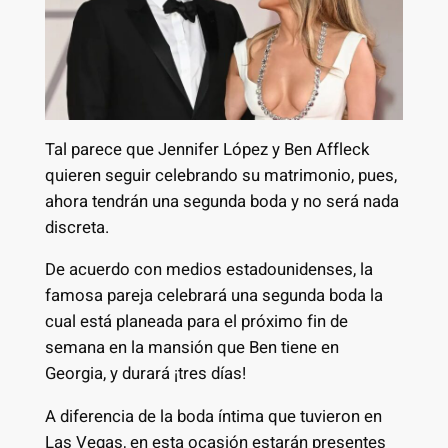
Tal parece que Jennifer López y Ben Affleck
quieren seguir celebrando su matrimonio, pues,
ahora tendrán una segunda boda y no será nada
discreta.
De acuerdo con medios estadounidenses, la
famosa pareja celebrará una segunda boda la
cual está planeada para el próximo fin de
semana en la mansión que Ben tiene en
Georgia, y durará ¡tres días!
A diferencia de la boda íntima que tuvieron en
Las Vegas, en esta ocasión estarán presentes