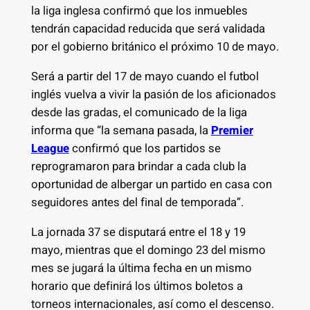
la liga inglesa confirmó que los inmuebles
tendrán capacidad reducida que será validada
por el gobierno británico el próximo 10 de mayo.
Será a partir del 17 de mayo cuando el futbol
inglés vuelva a vivir la pasión de los aficionados
desde las gradas, el comunicado de la liga
informa que “la semana pasada, la
Premier
League
confirmó que los partidos se
reprogramaron para brindar a cada club la
oportunidad de albergar un partido en casa con
seguidores antes del final de temporada”.
La jornada 37 se disputará entre el 18 y 19
mayo, mientras que el domingo 23 del mismo
mes se jugará la última fecha en un mismo
horario que definirá los últimos boletos a
torneos internacionales, así como el descenso.