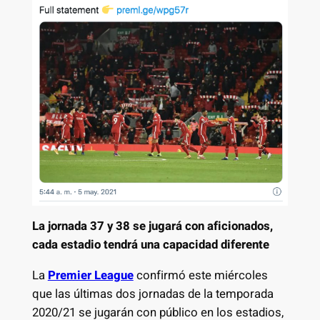
La jornada 37 y 38 se jugará con aficionados,
cada estadio tendrá una capacidad diferente
La
Premier League
confirmó este miércoles
que las últimas dos jornadas de la temporada
2020/21 se jugarán con público en los estadios,