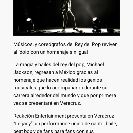
Músicos, y coreógrafos del Rey del Pop reviven
al ídolo con un homenaje sin igual
La magia y bailes del rey del pop, Michael
Jackson, regresan a México gracias al
homenaje que hacen realidad los genios
musicales que lo acompañaron durante su
carrera alrededor del mundo y que por primera
vez se presentará en Veracruz.
Reakción Entertainment presenta en Veracruz
“Legacy”, un performance único de canto, baile,
beat box y de fans para fans con sus