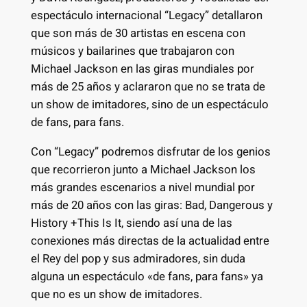
espectáculo internacional “Legacy” detallaron
que son más de 30 artistas en escena con
músicos y bailarines que trabajaron con
Michael Jackson en las giras mundiales por
más de 25 años y aclararon que no se trata de
un show de imitadores, sino de un espectáculo
de fans, para fans.
Con “Legacy” podremos disfrutar de los genios
que recorrieron junto a Michael Jackson los
más grandes escenarios a nivel mundial por
más de 20 años con las giras: Bad, Dangerous y
History +This Is It, siendo así una de las
conexiones más directas de la actualidad entre
el Rey del pop y sus admiradores, sin duda
alguna un espectáculo «de fans, para fans» ya
que no es un show de imitadores.