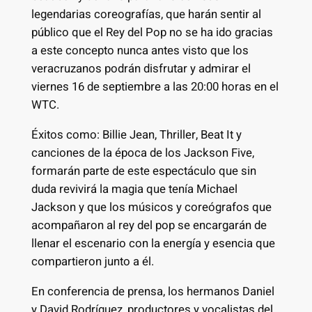
legendarias coreografías, que harán sentir al
público que el Rey del Pop no se ha ido gracias
a este concepto nunca antes visto que los
veracruzanos podrán disfrutar y admirar el
viernes 16 de septiembre a las 20:00 horas en el
WTC.
Éxitos como: Billie Jean, Thriller, Beat It y
canciones de la época de los Jackson Five,
formarán parte de este espectáculo que sin
duda revivirá la magia que tenía Michael
Jackson y que los músicos y coreógrafos que
acompañaron al rey del pop se encargarán de
llenar el escenario con la energía y esencia que
compartieron junto a él.
En conferencia de prensa, los hermanos Daniel
y David Rodríguez, productores y vocalistas del