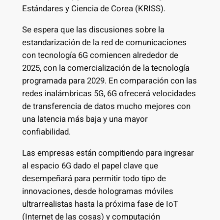
Estándares y Ciencia de Corea (KRISS).
Se espera que las discusiones sobre la
estandarización de la red de comunicaciones
con tecnología 6G comiencen alrededor de
2025, con la comercialización de la tecnología
programada para 2029. En comparación con las
redes inalámbricas 5G, 6G ofrecerá velocidades
de transferencia de datos mucho mejores con
una latencia más baja y una mayor
confiabilidad.
Las empresas están compitiendo para ingresar
al espacio 6G dado el papel clave que
desempeñará para permitir todo tipo de
innovaciones, desde hologramas móviles
ultrarrealistas hasta la próxima fase de IoT
(Internet de las cosas) y computación