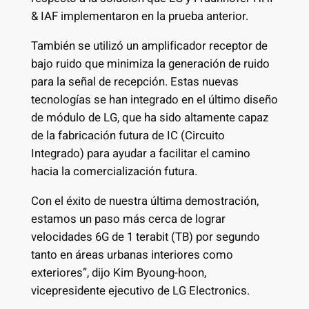
& IAF implementaron en la prueba anterior.
También se utilizó un amplificador receptor de
bajo ruido que minimiza la generación de ruido
para la señal de recepción. Estas nuevas
tecnologías se han integrado en el último diseño
de módulo de LG, que ha sido altamente capaz
de la fabricación futura de IC (Circuito
Integrado) para ayudar a facilitar el camino
hacia la comercialización futura.
Con el éxito de nuestra última demostración,
estamos un paso más cerca de lograr
velocidades 6G de 1 terabit (TB) por segundo
tanto en áreas urbanas interiores como
exteriores”, dijo Kim Byoung-hoon,
vicepresidente ejecutivo de LG Electronics.