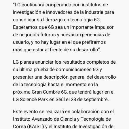
“LG continuará cooperando con institutos de
investigación e innovadores de la industria para
consolidar su liderazgo en tecnología 6G.
Esperamos que 6G sea un importante impulsor
de negocios futuros y nuevas experiencias de
usuario, y no hay lugar en el que prefiramos
más que estar al frente de su desarrollo”.
LG planea anunciar los resultados completos de
su última prueba de comunicaciones 6G y
presentar una descripción general del desarrollo
de la tecnología hasta el momento en la
próxima Gran Cumbre 6G, que tendrá lugar en el
LG Science Park en Seúl el 23 de septiembre.
Este evento se realizará en colaboración con el
Instituto Avanzado de Ciencia y Tecnología de
Corea (KAIST) y el Instituto de Investigación de