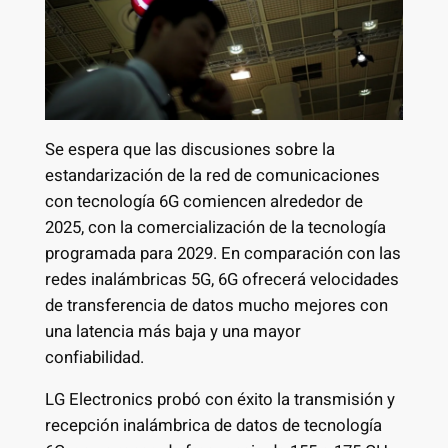
Se espera que las discusiones sobre la
estandarización de la red de comunicaciones
con tecnología 6G comiencen alrededor de
2025, con la comercialización de la tecnología
programada para 2029. En comparación con las
redes inalámbricas 5G, 6G ofrecerá velocidades
de transferencia de datos mucho mejores con
una latencia más baja y una mayor
confiabilidad.
LG Electronics probó con éxito la transmisión y
recepción inalámbrica de datos de tecnología