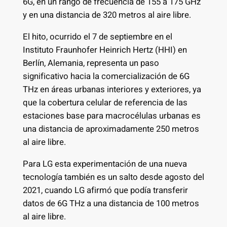
6G, en un rango de frecuencia de 155 a 175 GHz
y en una distancia de 320 metros al aire libre.
El hito, ocurrido el 7 de septiembre en el
Instituto Fraunhofer Heinrich Hertz (HHI) en
Berlín, Alemania, representa un paso
significativo hacia la comercialización de 6G
THz en áreas urbanas interiores y exteriores, ya
que la cobertura celular de referencia de las
estaciones base para macrocélulas urbanas es
una distancia de aproximadamente 250 metros
al aire libre.
Para LG esta experimentación de una nueva
tecnología también es un salto desde agosto del
2021, cuando LG afirmó que podía transferir
datos de 6G THz a una distancia de 100 metros
al aire libre.