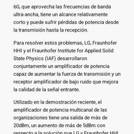
6G, que aprovecha las frecuencias de banda
ultra-ancha, tiene un alcance relativamente
corto y puede sufrir pérdidas de potencia desde
la transmisión hasta la recepción.
Para resolver estos problemas, LG, Fraunhofer
HHI y el Fraunhofer Institute for Applied Solid
State Physics (IAF) desarrollaron
conjuntamente un amplificador de potencia
capaz de aumentar la fuerza de transmisión y un
receptor amplificador de bajo ruido que mejora
la calidad de la señal entrante.
Utilizado en la demostración reciente, el
amplificador de potencia multicanal de las
organizaciones tiene una salida de más de
20dBm, un aumento de más de 5dBm con
respecto a la solución que LG y Fraunhofer HHI