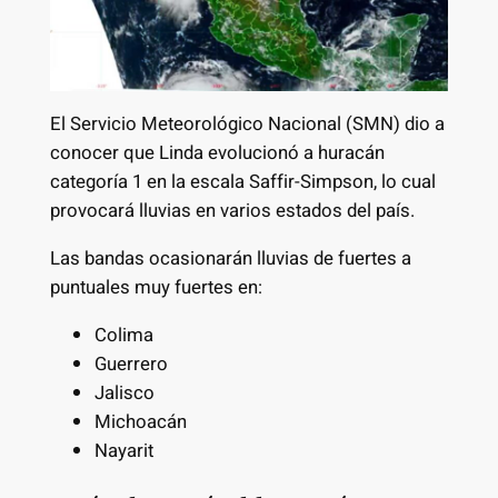
El Servicio Meteorológico Nacional (SMN) dio a
conocer que Linda evolucionó a huracán
categoría 1 en la escala Saffir-Simpson, lo cual
provocará lluvias en varios estados del país.
Las bandas ocasionarán lluvias de fuertes a
puntuales muy fuertes en:
Colima
Guerrero
Jalisco
Michoacán
Nayarit