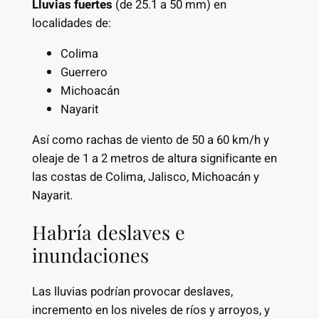
Lluvias fuertes
(de 25.1 a 50 mm) en
localidades de:
Colima
Guerrero
Michoacán
Nayarit
Así como rachas de viento de 50 a 60 km/h y
oleaje de 1 a 2 metros de altura significante en
las costas de Colima, Jalisco, Michoacán y
Nayarit.
Habría deslaves e
inundaciones
Las lluvias podrían provocar deslaves,
incremento en los niveles de ríos y arroyos, y