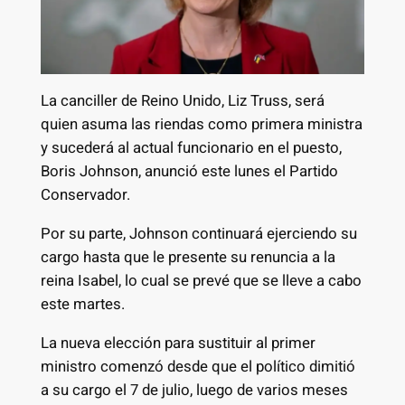
La canciller de Reino Unido, Liz Truss, será
quien asuma las riendas como primera ministra
y sucederá al actual funcionario en el puesto,
Boris Johnson, anunció este lunes el Partido
Conservador.
Por su parte, Johnson continuará ejerciendo su
cargo hasta que le presente su renuncia a la
reina Isabel, lo cual se prevé que se lleve a cabo
este martes.
La nueva elección para sustituir al primer
ministro comenzó desde que el político dimitió
a su cargo el 7 de julio, luego de varios meses