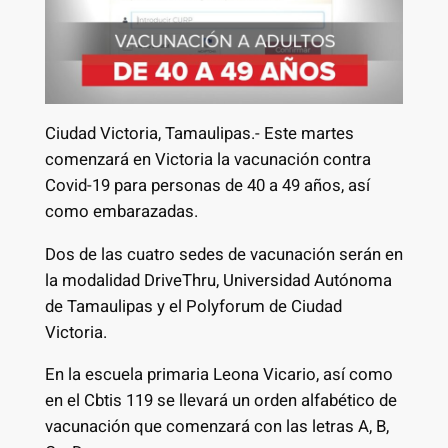
Ciudad Victoria, Tamaulipas.- Este martes
comenzará en Victoria la vacunación contra
Covid-19 para personas de 40 a 49 años, así
como embarazadas.
Dos de las cuatro sedes de vacunación serán en
la modalidad DriveThru, Universidad Autónoma
de Tamaulipas y el Polyforum de Ciudad
Victoria.
En la escuela primaria Leona Vicario, así como
en el Cbtis 119 se llevará un orden alfabético de
vacunación que comenzará con las letras A, B,